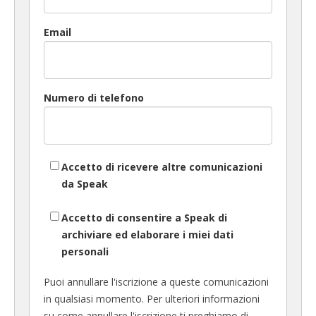
Email
Numero di telefono
Accetto di ricevere altre comunicazioni
da Speak
Accetto di consentire a Speak di
archiviare ed elaborare i miei dati
personali
Puoi annullare l'iscrizione a queste comunicazioni
in qualsiasi momento. Per ulteriori informazioni
su come annullare l'iscrizione ti preghiamo di