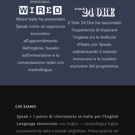
immersivo.
Wired Italia ha presentato
Il Sole 24 Ore ha raccontato
Speak come un approccio
l'esperienza di imparare
innovativo
l'inglese tra le bellezze
all'apprendimento
d'Italia con Speak,
dell'inglese, basato
sottolineando il metodo
sull'immersione e la
immersivo e le location
conversazione reale con
esclusive del programma.
madrelingua.
CHI SIAMO
Speak
è il
punto di riferimento in Italia per l'English
Language Immersion
con Anglos — madrelingua inglesi
provenienti da tutto il mondo anglofono. Prima azienda nel