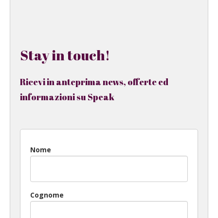
Stay in touch!
Ricevi in anteprima news, offerte ed
informazioni su Speak
Nome
Cognome