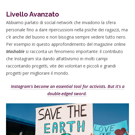
Livello Avanzato
Abbiamo parlato di social network che invadono la sfera
personale fino a dare ripercussioni nella psiche dei ragazzi, ma
c’è anche del buono e non bisogna sempre vedere tutto nero.
Per esempio in questo approfondimento del magazine online
Mashable
si racconta un fenomeno importante: il contributo
che Instagram sta dando all’attivismo in molti campi
raccontando progetti, vite dei volontari e piccoli e grandi
progetti per migliorare il mondo.
Instagram's become an essential tool for activists. But it's a
double-edged sword.