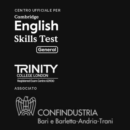
CENTRO UFFICIALE PER
ASSOCIATO