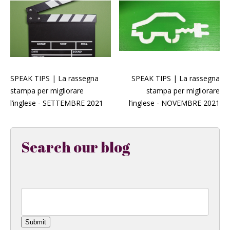
SPEAK TIPS | La rassegna
SPEAK TIPS | La rassegna
stampa per migliorare
stampa per migliorare
l’inglese - SETTEMBRE 2021
l’inglese - NOVEMBRE 2021
Search our blog
Submit