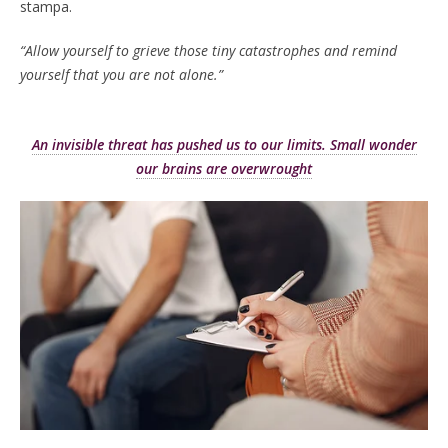
stampa.
“Allow yourself to grieve those tiny catastrophes and remind
yourself that you are not alone.”
An invisible threat has pushed us to our limits. Small wonder
our brains are overwrought