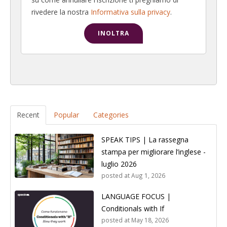
rivedere la nostra
Informativa sulla privacy
.
Recent
Popular
Categories
SPEAK TIPS | La rassegna
stampa per migliorare l’inglese -
luglio 2026
posted at
Aug 1, 2026
LANGUAGE FOCUS |
Conditionals with If
posted at
May 18, 2026