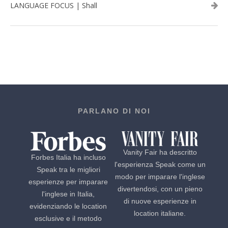
LANGUAGE FOCUS | Shall
PARLANO DI NOI
Vanity Fair ha descritto
Forbes Italia ha incluso
l'esperienza Speak come un
Speak tra le migliori
modo per imparare l'inglese
esperienze per imparare
divertendosi, con un pieno
l'inglese in Italia,
di nuove esperienze in
evidenziando le location
location italiane.
esclusive e il metodo