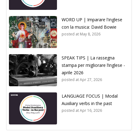
WORD UP | Imparare l'inglese
con la musica: David Bowie
posted at
May 8, 2026
SPEAK TIPS | La rassegna
stampa per migliorare l’inglese -
aprile 2026
posted at
Apr 27, 2026
LANGUAGE FOCUS | Modal
Auxiliary verbs in the past
posted at
Apr 16, 2026