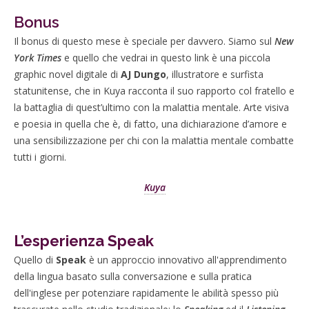
Bonus
Il bonus di questo mese è speciale per davvero. Siamo sul
New
York Times
e quello che vedrai in questo link è una piccola
graphic novel digitale di
AJ Dungo
, illustratore e surfista
statunitense, che in Kuya racconta il suo rapporto col fratello e
la battaglia di quest’ultimo con la malattia mentale. Arte visiva
e poesia in quella che è, di fatto, una dichiarazione d’amore e
una sensibilizzazione per chi con la malattia mentale combatte
tutti i giorni.
Kuya
L’esperienza Speak
Quello di
Speak
è un approccio innovativo all'apprendimento
della lingua basato sulla conversazione e sulla pratica
dell'inglese per potenziare rapidamente le abilità spesso più