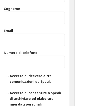
Cognome
Email
Numero di telefono
Accetto di ricevere altre
comunicazioni da Speak
Accetto di consentire a Speak
di archiviare ed elaborare i
miei dati personali