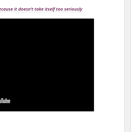
ause it doesn’t take itself too seriously