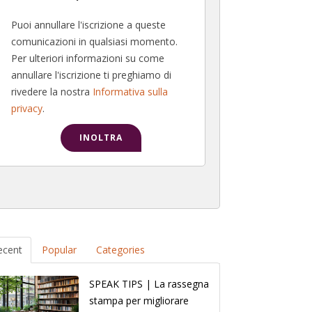
Puoi annullare l'iscrizione a queste
comunicazioni in qualsiasi momento.
Per ulteriori informazioni su come
annullare l'iscrizione ti preghiamo di
rivedere la nostra
Informativa sulla
privacy
.
ecent
Popular
Categories
SPEAK TIPS | La rassegna
stampa per migliorare