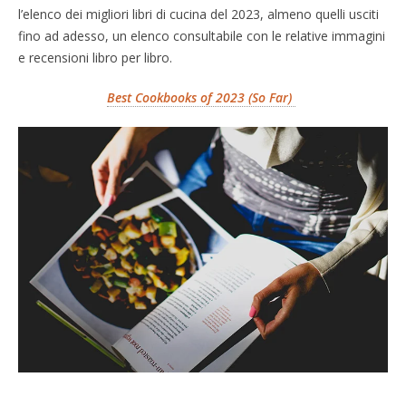
l’elenco dei migliori libri di cucina del 2023, almeno quelli usciti
fino ad adesso, un elenco consultabile con le relative immagini
e recensioni libro per libro.
Best Cookbooks of 2023 (So Far)