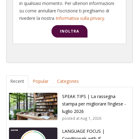
in qualsiasi momento. Per ulteriori informazioni
su come annullare l'iscrizione ti preghiamo di
rivedere la nostra
Informativa sulla privacy
.
Recent
Popular
Categories
SPEAK TIPS | La rassegna
stampa per migliorare l’inglese -
luglio 2026
posted at
Aug 1, 2026
LANGUAGE FOCUS |
Conditionals with If