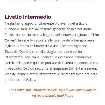
Livello Intermedio
Ne parliamo approfonditamente più avanti nell’articolo,
quando ci sarà una valutazione generale della produzione
finale, ma cominciamo a leggere della nuova stagione di “
The
Crown
”, la serie tv dedicata alle vicende della famiglia reale
inglese. Si tratta dell’intervista a una delle protagoniste,
Elizabeth Debicki, che nelle stagioni cinque e sei ha
interpretato lady Diana Spencer. In occasione dell’arrivo su
Netflix delle prime quattro puntate dell’ultima stagione, ultima
in assoluto, Debicki racconta al magazine EW, Entertainment
Weekly, come è stato interpretare le ultime tragiche ore della
principessa di Galles.
The Crown star Elizabeth Debicki says it was 'harrowing' to
recreate Diana's final hours