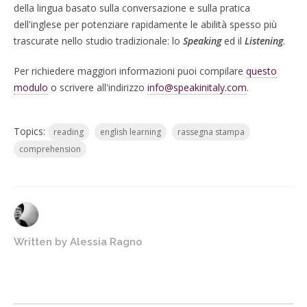
della lingua basato sulla conversazione e sulla pratica
dell'inglese per potenziare rapidamente le abilità spesso più
trascurate nello studio tradizionale: lo
Speaking
ed il
Listening
.
Per richiedere maggiori informazioni puoi compilare
questo
modulo
o scrivere all'indirizzo
info@speakinitaly.com
.
Topics:
reading
english learning
rassegna stampa
comprehension
Written by
Alessia Ragno