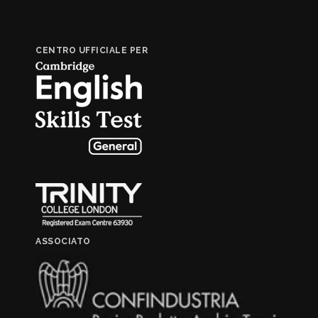
CENTRO UFFICIALE PER
ASSOCIATO