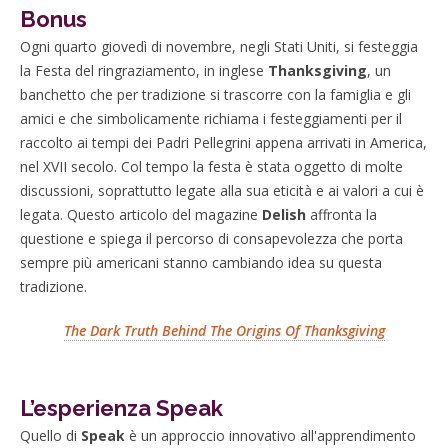
Bonus
Ogni quarto giovedì di novembre, negli Stati Uniti, si festeggia
la Festa del ringraziamento, in inglese
Thanksgiving
, un
banchetto che per tradizione si trascorre con la famiglia e gli
amici e che simbolicamente richiama i festeggiamenti per il
raccolto ai tempi dei Padri Pellegrini appena arrivati in America,
nel XVII secolo. Col tempo la festa è stata oggetto di molte
discussioni, soprattutto legate alla sua eticità e ai valori a cui è
legata. Questo articolo del magazine
Delish
affronta la
questione e spiega il percorso di consapevolezza che porta
sempre più americani stanno cambiando idea su questa
tradizione.
The Dark Truth Behind The Origins Of Thanksgiving
L’esperienza Speak
Quello di
Speak
è un approccio innovativo all'apprendimento