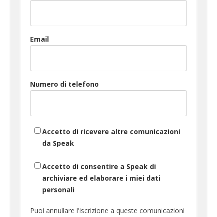
Email
Numero di telefono
Accetto di ricevere altre comunicazioni
da Speak
Accetto di consentire a Speak di
archiviare ed elaborare i miei dati
personali
Puoi annullare l'iscrizione a queste comunicazioni