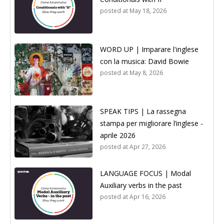
posted at
May 18, 2026
WORD UP | Imparare l'inglese
con la musica: David Bowie
posted at
May 8, 2026
SPEAK TIPS | La rassegna
stampa per migliorare l’inglese -
aprile 2026
posted at
Apr 27, 2026
LANGUAGE FOCUS | Modal
Auxiliary verbs in the past
posted at
Apr 16, 2026