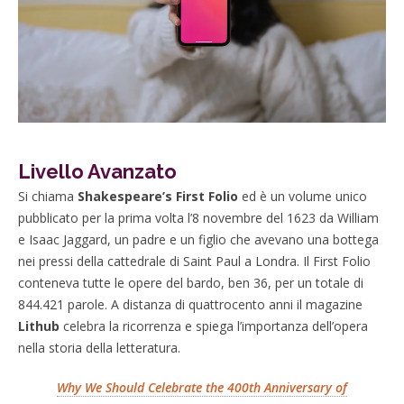
Livello Avanzato
Si chiama
Shakespeare’s First Folio
ed è un volume unico
pubblicato per la prima volta l’8 novembre del 1623 da William
e Isaac Jaggard, un padre e un figlio che avevano una bottega
nei pressi della cattedrale di Saint Paul a Londra. Il First Folio
conteneva tutte le opere del bardo, ben 36, per un totale di
844.421 parole. A distanza di quattrocento anni il magazine
Lithub
celebra la ricorrenza e spiega l’importanza dell’opera
nella storia della letteratura.
Why We Should Celebrate the 400th Anniversary of