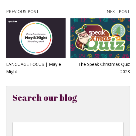
PREVIOUS POST
NEXT POST
LANGUAGE FOCUS | May e
The Speak Christmas Quiz
Might
2023
Search our blog