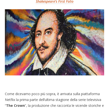
Shakespeare’s First Folio
Come dicevamo poco più sopra, è arrivata sulla piattaforma
Netflix la prima parte dell’ultima stagione della serie televisiva
“
The Crown
”, la produzione che racconta le vicende storiche e