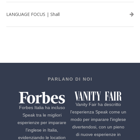
LANGUAGE FOCUS | Shall
PARLANO DI NOI
Vanity Fair ha descritto
Forbes Italia ha incluso
l'esperienza Speak come un
Speak tra le migliori
modo per imparare l'inglese
esperienze per imparare
divertendosi, con un pieno
l'inglese in Italia,
di nuove esperienze in
evidenziando le location