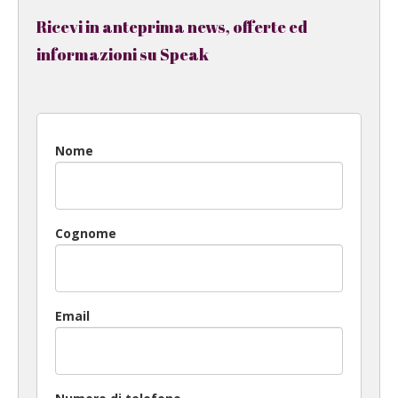
Ricevi in anteprima news, offerte ed
informazioni su Speak
Nome
Cognome
Email