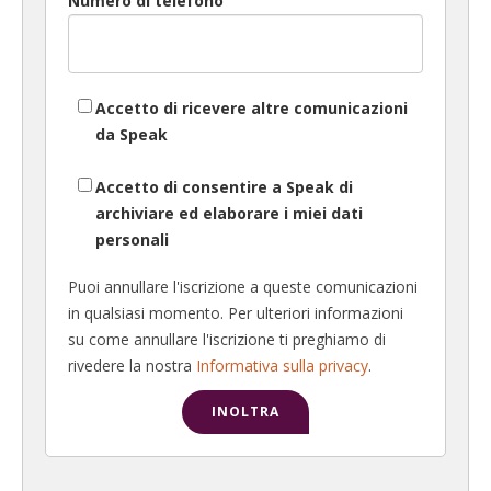
Numero di telefono
Accetto di ricevere altre comunicazioni
da Speak
Accetto di consentire a Speak di
archiviare ed elaborare i miei dati
personali
Puoi annullare l'iscrizione a queste comunicazioni
in qualsiasi momento. Per ulteriori informazioni
su come annullare l'iscrizione ti preghiamo di
rivedere la nostra
Informativa sulla privacy
.