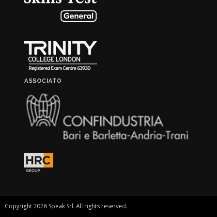
ASSOCIATO
Copyright 2026 Speak Srl. All rights reserved.