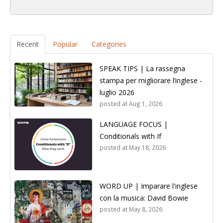
Recent
Popular
Categories
SPEAK TIPS | La rassegna
stampa per migliorare l’inglese -
luglio 2026
posted at
Aug 1, 2026
LANGUAGE FOCUS |
Conditionals with If
posted at
May 18, 2026
WORD UP | Imparare l'inglese
con la musica: David Bowie
posted at
May 8, 2026