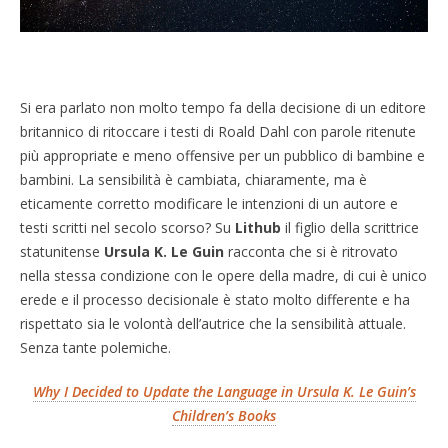
Si era parlato non molto tempo fa della decisione di un editore
britannico di ritoccare i testi di Roald Dahl con parole ritenute
più appropriate e meno offensive per un pubblico di bambine e
bambini. La sensibilità è cambiata, chiaramente, ma è
eticamente corretto modificare le intenzioni di un autore e
testi scritti nel secolo scorso? Su
Lithub
il figlio della scrittrice
statunitense
Ursula K. Le Guin
racconta che si è ritrovato
nella stessa condizione con le opere della madre, di cui è unico
erede e il processo decisionale è stato molto differente e ha
rispettato sia le volontà dell’autrice che la sensibilità attuale.
Senza tante polemiche.
Why I Decided to Update the Language in Ursula K. Le Guin’s
Children’s Books