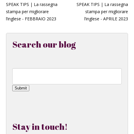
SPEAK TIPS | La rassegna
SPEAK TIPS | La rassegna
stampa per migliorare
stampa per migliorare
l’inglese - FEBBRAIO 2023
l’inglese - APRILE 2023
Search our blog
Submit
Stay in touch!