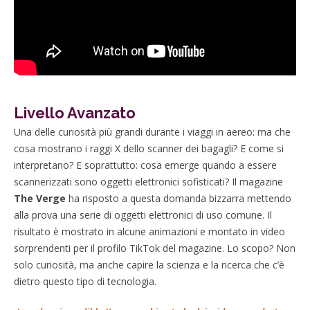
Livello Avanzato
Una delle curiosità più grandi durante i viaggi in aereo: ma che
cosa mostrano i raggi X dello scanner dei bagagli? E come si
interpretano? E soprattutto: cosa emerge quando a essere
scannerizzati sono oggetti elettronici sofisticati? Il magazine
The Verge
ha risposto a questa domanda bizzarra mettendo
alla prova una serie di oggetti elettronici di uso comune. Il
risultato è mostrato in alcune animazioni e montato in video
sorprendenti per il profilo TikTok del magazine. Lo scopo? Non
solo curiosità, ma anche capire la scienza e la ricerca che c’è
dietro questo tipo di tecnologia.