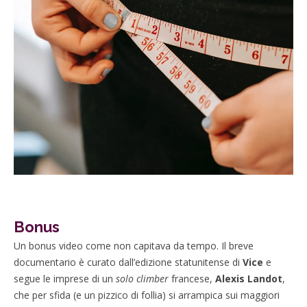
Bonus
Un bonus video come non capitava da tempo. Il breve
documentario è curato dall’edizione statunitense di
Vice
e
segue le imprese di un
solo climber
francese,
Alexis Landot
,
che per sfida (e un pizzico di follia) si arrampica sui maggiori