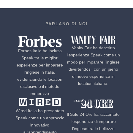
PARLANO DI NOI
Vanity Fair ha descritto
Forbes Italia ha incluso
l'esperienza Speak come un
Speak tra le migliori
modo per imparare l'inglese
esperienze per imparare
divertendosi, con un pieno
l'inglese in Italia,
di nuove esperienze in
evidenziando le location
location italiane.
esclusive e il metodo
immersivo.
Wired Italia ha presentato
Il Sole 24 Ore ha raccontato
Speak come un approccio
l'esperienza di imparare
innovativo
l'inglese tra le bellezze
all'apprendimento