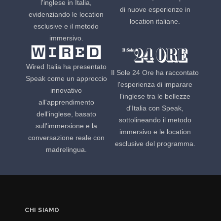
l'inglese in Italia,
di nuove esperienze in
evidenziando le location
location italiane.
esclusive e il metodo
immersivo.
Wired Italia ha presentato
Il Sole 24 Ore ha raccontato
Speak come un approccio
l'esperienza di imparare
innovativo
l'inglese tra le bellezze
all'apprendimento
d'Italia con Speak,
dell'inglese, basato
sottolineando il metodo
sull'immersione e la
immersivo e le location
conversazione reale con
esclusive del programma.
madrelingua.
CHI SIAMO