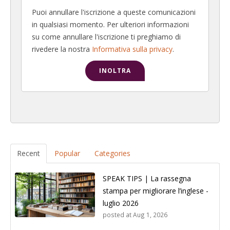
Puoi annullare l'iscrizione a queste comunicazioni
in qualsiasi momento. Per ulteriori informazioni
su come annullare l'iscrizione ti preghiamo di
rivedere la nostra
Informativa sulla privacy
.
Recent
Popular
Categories
SPEAK TIPS | La rassegna
stampa per migliorare l’inglese -
luglio 2026
posted at
Aug 1, 2026