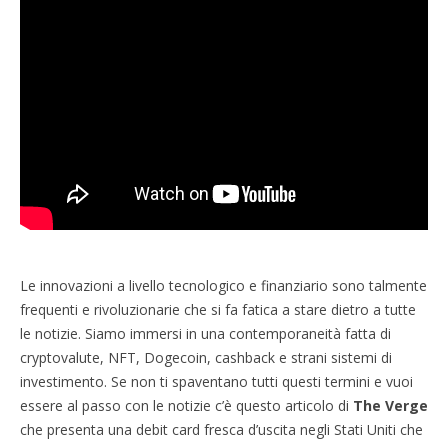
Le innovazioni a livello tecnologico e finanziario sono talmente
frequenti e rivoluzionarie che si fa fatica a stare dietro a tutte
le notizie. Siamo immersi in una contemporaneità fatta di
cryptovalute, NFT, Dogecoin, cashback e strani sistemi di
investimento. Se non ti spaventano tutti questi termini e vuoi
essere al passo con le notizie c’è questo articolo di
The Verge
che presenta una debit card fresca d’uscita negli Stati Uniti che