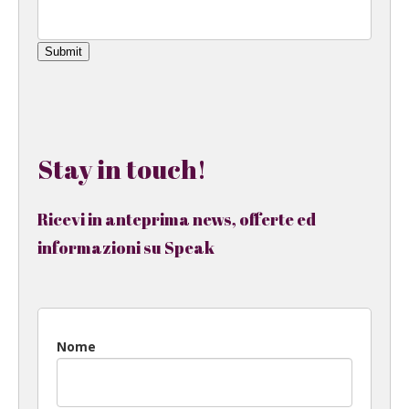
Submit
Stay in touch!
Ricevi in anteprima news, offerte ed
informazioni su Speak
Nome