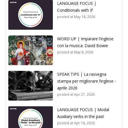
LANGUAGE FOCUS |
Conditionals with If
posted at
May 18, 2026
WORD UP | Imparare l'inglese
con la musica: David Bowie
posted at
May 8, 2026
SPEAK TIPS | La rassegna
stampa per migliorare l’inglese -
aprile 2026
posted at
Apr 27, 2026
LANGUAGE FOCUS | Modal
Auxiliary verbs in the past
posted at
Apr 16, 2026