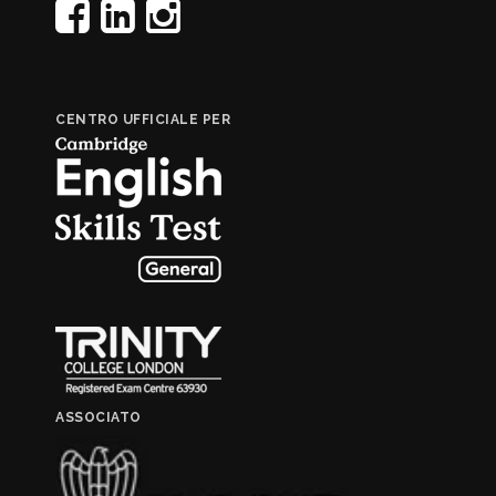
CENTRO UFFICIALE PER
ASSOCIATO