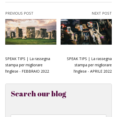
PREVIOUS POST
NEXT POST
SPEAK TIPS | La rassegna
SPEAK TIPS | La rassegna
stampa per migliorare
stampa per migliorare
l’inglese - FEBBRAIO 2022
l’inglese - APRILE 2022
Search our blog