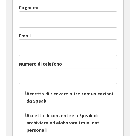
Cognome
Email
Numero di telefono
Accetto di ricevere altre comunicazioni
da Speak
Accetto di consentire a Speak di
archiviare ed elaborare i miei dati
personali