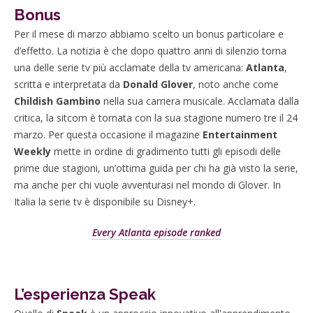
Bonus
Per il mese di marzo abbiamo scelto un bonus particolare e
d’effetto. La notizia è che dopo quattro anni di silenzio torna
una delle serie tv più acclamate della tv americana:
Atlanta
,
scritta e interpretata da
Donald Glover
, noto anche come
Childish Gambino
nella sua carriera musicale. Acclamata dalla
critica, la sitcom è tornata con la sua stagione numero tre il 24
marzo. Per questa occasione il magazine
Entertainment
Weekly
mette in ordine di gradimento tutti gli episodi delle
prime due stagioni, un’ottima guida per chi ha già visto la serie,
ma anche per chi vuole avventurasi nel mondo di Glover. In
Italia la serie tv è disponibile su Disney+.
Every Atlanta episode ranked
L’esperienza Speak