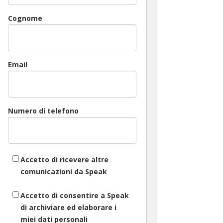
Cognome
Email
Numero di telefono
Accetto di ricevere altre
comunicazioni da Speak
Accetto di consentire a Speak
di archiviare ed elaborare i
miei dati personali