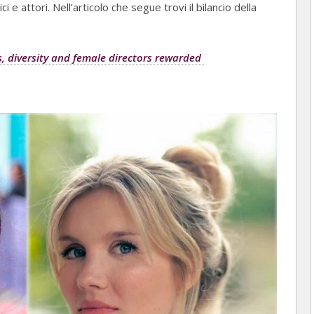
ci e attori. Nell’articolo che segue trovi il bilancio della
s, diversity and female directors rewarded