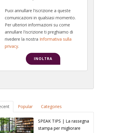
Puoi annullare l'iscrizione a queste
comunicazioni in qualsiasi momento.
Per ulteriori informazioni su come
annullare l'iscrizione ti preghiamo di
rivedere la nostra
Informativa sulla
privacy
.
ecent
Popular
Categories
SPEAK TIPS | La rassegna
stampa per migliorare