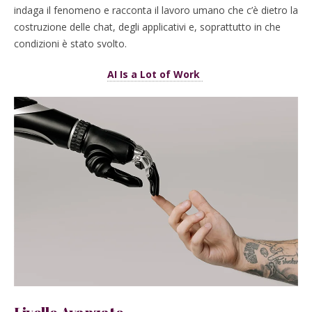
indaga il fenomeno e racconta il lavoro umano che c’è dietro la
costruzione delle chat, degli applicativi e, soprattutto in che
condizioni è stato svolto.
AI Is a Lot of Work