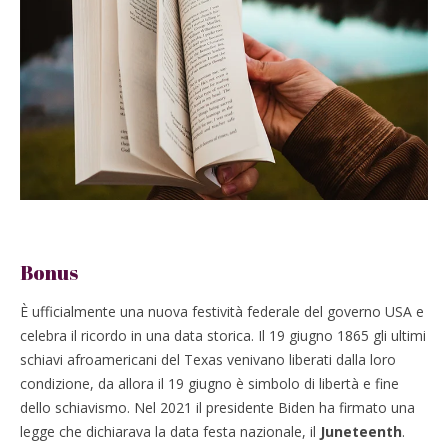
Bonus
È ufficialmente una nuova festività federale del governo USA e
celebra il ricordo in una data storica. Il 19 giugno 1865 gli ultimi
schiavi afroamericani del Texas venivano liberati dalla loro
condizione, da allora il 19 giugno è simbolo di libertà e fine
dello schiavismo. Nel 2021 il presidente Biden ha firmato una
legge che dichiarava la data festa nazionale, il
Juneteenth
.