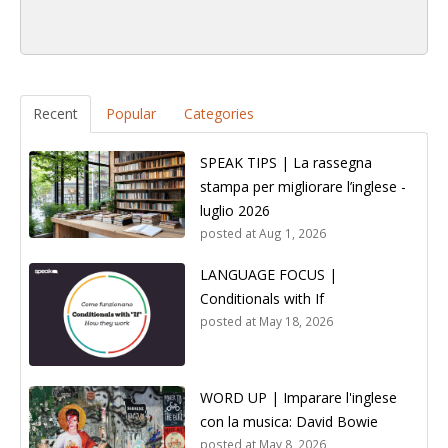
Recent
Popular
Categories
SPEAK TIPS | La rassegna
stampa per migliorare l’inglese -
luglio 2026
posted at
Aug 1, 2026
LANGUAGE FOCUS |
Conditionals with If
posted at
May 18, 2026
WORD UP | Imparare l'inglese
con la musica: David Bowie
posted at
May 8, 2026