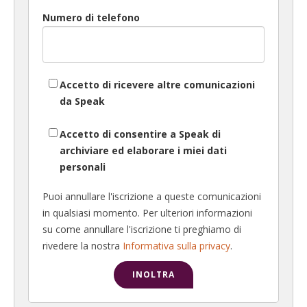
Numero di telefono
Accetto di ricevere altre comunicazioni
da Speak
Accetto di consentire a Speak di
archiviare ed elaborare i miei dati
personali
Puoi annullare l'iscrizione a queste comunicazioni
in qualsiasi momento. Per ulteriori informazioni
su come annullare l'iscrizione ti preghiamo di
rivedere la nostra
Informativa sulla privacy
.