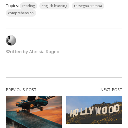
Topics:
reading
english learning
rassegna stampa
comprehension
Written by
Alessia Ragno
PREVIOUS POST
NEXT POST