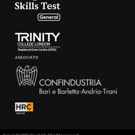
ASSOCIATO