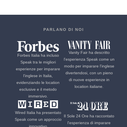
PARLANO DI NOI
Vanity Fair ha descritto
Forbes Italia ha incluso
l'esperienza Speak come un
Speak tra le migliori
modo per imparare l'inglese
esperienze per imparare
divertendosi, con un pieno
l'inglese in Italia,
di nuove esperienze in
evidenziando le location
location italiane.
esclusive e il metodo
immersivo.
Wired Italia ha presentato
Il Sole 24 Ore ha raccontato
Speak come un approccio
l'esperienza di imparare
innovativo