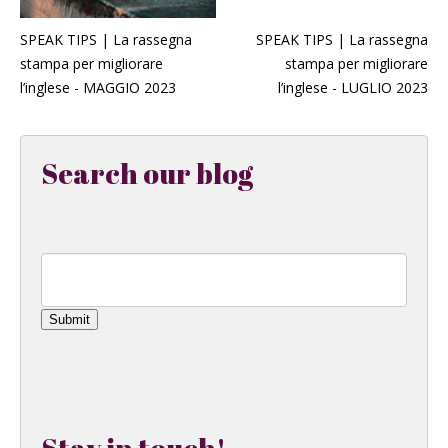
SPEAK TIPS | La rassegna
SPEAK TIPS | La rassegna
stampa per migliorare
stampa per migliorare
l’inglese - MAGGIO 2023
l’inglese - LUGLIO 2023
Search our blog
Submit
Stay in touch!