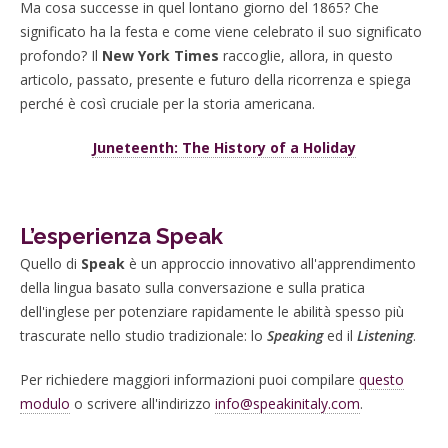
Ma cosa successe in quel lontano giorno del 1865? Che
significato ha la festa e come viene celebrato il suo significato
profondo? Il
New York Times
raccoglie, allora, in questo
articolo, passato, presente e futuro della ricorrenza e spiega
perché è così cruciale per la storia americana.
Juneteenth: The History of a Holiday
L’esperienza Speak
Quello di
Speak
è un approccio innovativo all'apprendimento
della lingua basato sulla conversazione e sulla pratica
dell'inglese per potenziare rapidamente le abilità spesso più
trascurate nello studio tradizionale: lo
Speaking
ed il
Listening
.
Per richiedere maggiori informazioni puoi compilare
questo
modulo
o scrivere all'indirizzo
info@speakinitaly.com
.