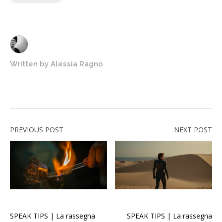
Written by
Alessia Ragno
PREVIOUS POST
NEXT POST
SPEAK TIPS | La rassegna
SPEAK TIPS | La rassegna