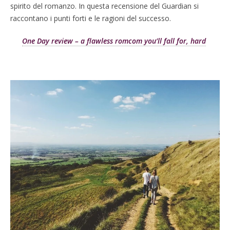
spirito del romanzo. In questa recensione del Guardian si
raccontano i punti forti e le ragioni del successo.
One Day review – a flawless romcom you’ll fall for, hard