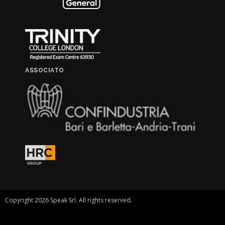
ASSOCIATO
Copyright 2026 Speak Srl. All rights reserved.