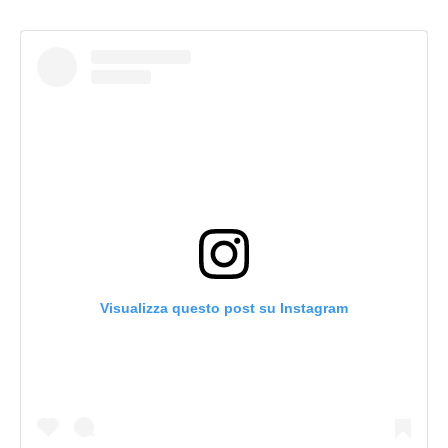
Visualizza questo post su Instagram