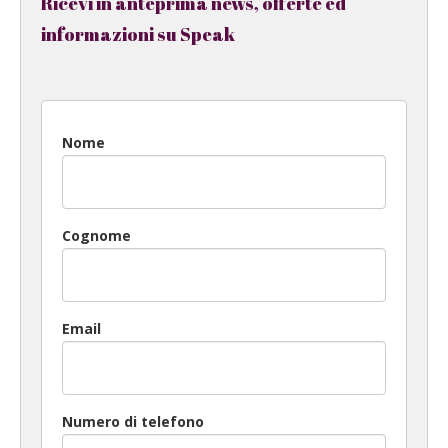
Ricevi in anteprima news, offerte ed
informazioni su Speak
Nome
Cognome
Email
Numero di telefono