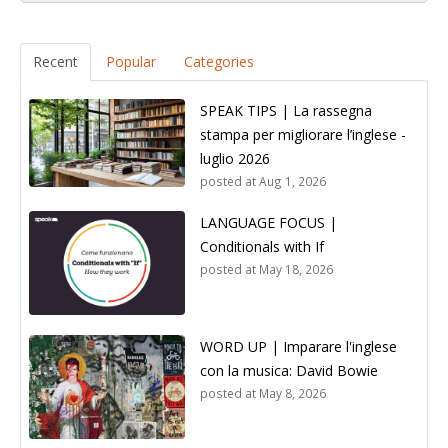
Recent
Popular
Categories
SPEAK TIPS | La rassegna
stampa per migliorare l’inglese -
luglio 2026
posted at
Aug 1, 2026
LANGUAGE FOCUS |
Conditionals with If
posted at
May 18, 2026
WORD UP | Imparare l'inglese
con la musica: David Bowie
posted at
May 8, 2026