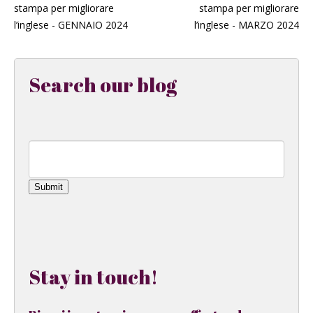
stampa per migliorare
stampa per migliorare
l’inglese - GENNAIO 2024
l’inglese - MARZO 2024
Search our blog
Submit
Stay in touch!