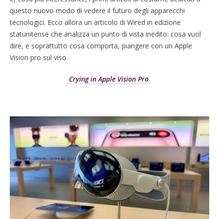
questo nuovo modo di vedere il futuro degli apparecchi
tecnologici. Ecco allora un articolo di Wired in edizione
statunitense che analizza un punto di vista inedito: cosa vuol
dire, e soprattutto cosa comporta, piangere con un Apple
Vision pro sul viso.
Crying in Apple Vision Pro