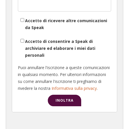
Accetto di ricevere altre comunicazioni
da Speak
Accetto di consentire a Speak di
archiviare ed elaborare i miei dati
personali
Puoi annullare l'iscrizione a queste comunicazioni
in qualsiasi momento. Per ulteriori informazioni
su come annullare l'iscrizione ti preghiamo di
rivedere la nostra
Informativa sulla privacy
.