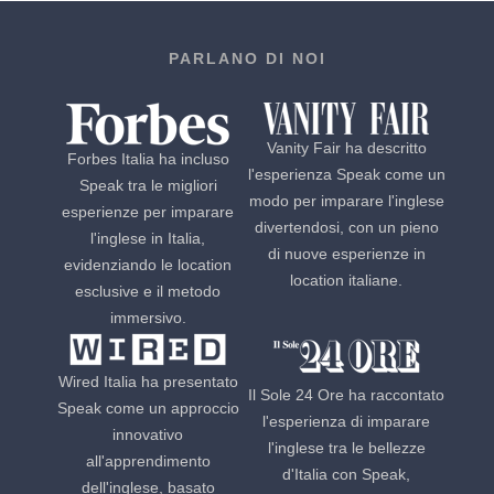
PARLANO DI NOI
Vanity Fair ha descritto
Forbes Italia ha incluso
l'esperienza Speak come un
Speak tra le migliori
modo per imparare l'inglese
esperienze per imparare
divertendosi, con un pieno
l'inglese in Italia,
di nuove esperienze in
evidenziando le location
location italiane.
esclusive e il metodo
immersivo.
Wired Italia ha presentato
Il Sole 24 Ore ha raccontato
Speak come un approccio
l'esperienza di imparare
innovativo
l'inglese tra le bellezze
all'apprendimento
d'Italia con Speak,
dell'inglese, basato