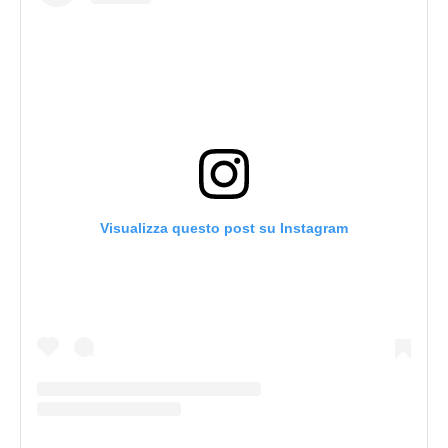
Visualizza questo post su Instagram