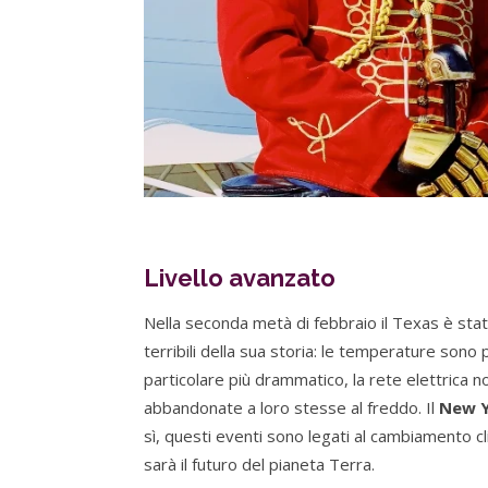
Livello avanzato
Nella seconda metà di febbraio il Texas è stat
terribili della sua storia: le temperature sono
particolare più drammatico, la rete elettrica no
abbandonate a loro stesse al freddo. Il
New Y
sì, questi eventi sono legati al cambiamento c
sarà il futuro del pianeta Terra.