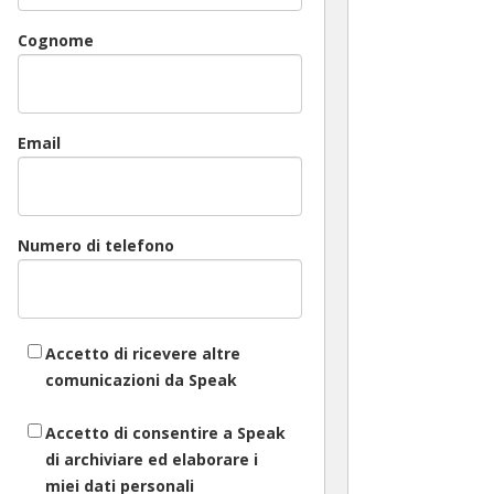
Cognome
Email
Numero di telefono
Accetto di ricevere altre
comunicazioni da Speak
Accetto di consentire a Speak
di archiviare ed elaborare i
miei dati personali