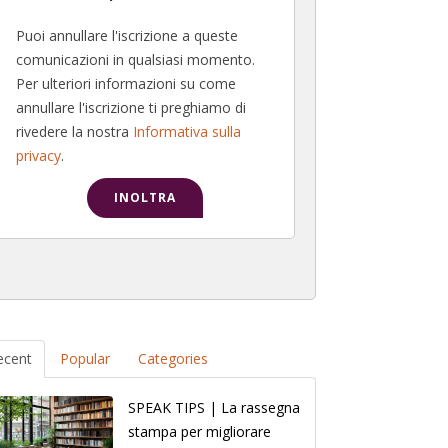
Puoi annullare l'iscrizione a queste
comunicazioni in qualsiasi momento.
Per ulteriori informazioni su come
annullare l'iscrizione ti preghiamo di
rivedere la nostra
Informativa sulla
privacy
.
ecent
Popular
Categories
SPEAK TIPS | La rassegna
stampa per migliorare