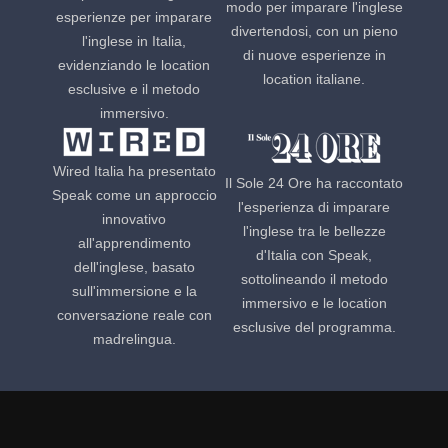
modo per imparare l'inglese
esperienze per imparare
divertendosi, con un pieno
l'inglese in Italia,
di nuove esperienze in
evidenziando le location
location italiane.
esclusive e il metodo
immersivo.
Wired Italia ha presentato
Il Sole 24 Ore ha raccontato
Speak come un approccio
l'esperienza di imparare
innovativo
l'inglese tra le bellezze
all'apprendimento
d'Italia con Speak,
dell'inglese, basato
sottolineando il metodo
sull'immersione e la
immersivo e le location
conversazione reale con
esclusive del programma.
madrelingua.