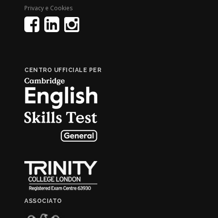
Privacy e Cookies
CENTRO UFFICIALE PER
ASSOCIATO