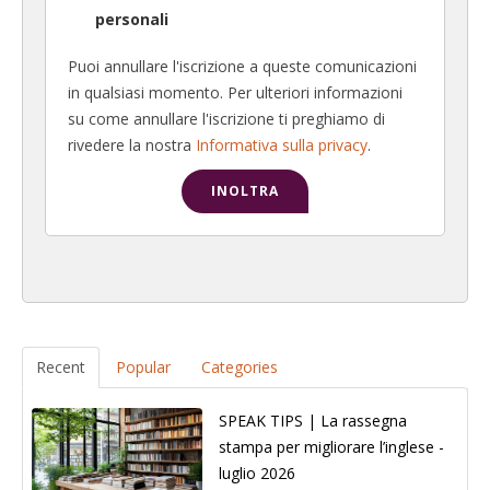
personali
Puoi annullare l'iscrizione a queste comunicazioni
in qualsiasi momento. Per ulteriori informazioni
su come annullare l'iscrizione ti preghiamo di
rivedere la nostra
Informativa sulla privacy
.
Recent
Popular
Categories
SPEAK TIPS | La rassegna
stampa per migliorare l’inglese -
luglio 2026