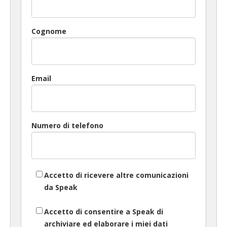
Cognome
Email
Numero di telefono
Accetto di ricevere altre comunicazioni
da Speak
Accetto di consentire a Speak di
archiviare ed elaborare i miei dati