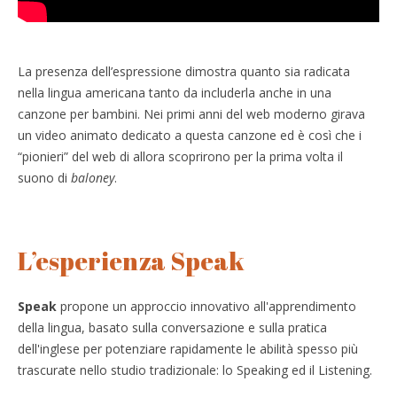
La presenza dell’espressione dimostra quanto sia radicata
nella lingua americana tanto da includerla anche in una
canzone per bambini. Nei primi anni del web moderno girava
un video animato dedicato a questa canzone ed è così che i
“pionieri” del web di allora scoprirono per la prima volta il
suono di
baloney
.
L’esperienza Speak
Speak
propone un approccio innovativo all'apprendimento
della lingua, basato sulla conversazione e sulla pratica
dell'inglese per potenziare rapidamente le abilità spesso più
trascurate nello studio tradizionale: lo Speaking ed il Listening.