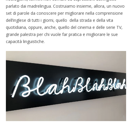
parlato dai madrelingua. Costruiamo insieme, allora, un nuovo
set di parole da conoscere per migliorare nella comprensione
dell’inglese di tutti i giorni, quello della strada e della vita
quotidiana, oppure, anche, quello del cinema e delle serie TV,
grande palestra per chi vuole far pratica e migliorare le sue
capacità linguistiche.