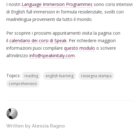
I nostri
Language Immersion Programmes
sono corsi intensivi
di English full immersion in formula residenziale, svolti con
madrelingua provenienti da tutto il mondo.
Per scoprire i prossimi appuntamenti visita la pagina con
il
calendario dei corsi di Speak
. Per richiedere maggiori
informazioni puoi compilare
questo modulo
o scrivere
all'indirizzo
info@speakinitaly.com
.
Topics:
reading
english learning
rassegna stampa
comprehension
Written by
Alessia Ragno