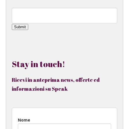
Submit
Stay in touch!
Ricevi in anteprima news, offerte ed
informazioni su Speak
Nome