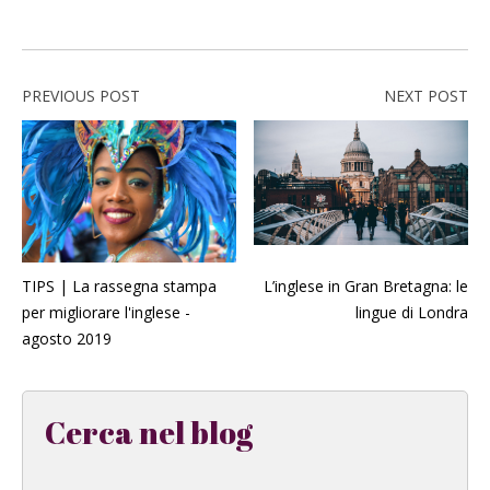
PREVIOUS POST
NEXT POST
TIPS | La rassegna stampa
L’inglese in Gran Bretagna: le
per migliorare l'inglese -
lingue di Londra
agosto 2019
Cerca nel blog