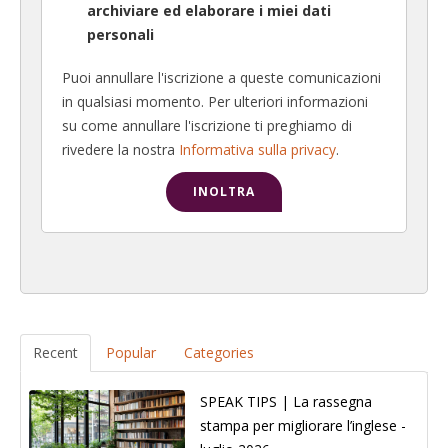
archiviare ed elaborare i miei dati
personali
Puoi annullare l'iscrizione a queste comunicazioni
in qualsiasi momento. Per ulteriori informazioni
su come annullare l'iscrizione ti preghiamo di
rivedere la nostra
Informativa sulla privacy
.
Recent
Popular
Categories
SPEAK TIPS | La rassegna
stampa per migliorare l’inglese -