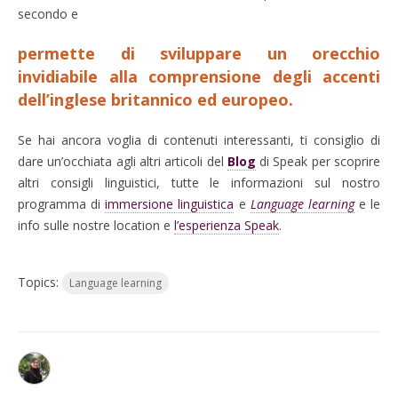
secondo e
permette di sviluppare un orecchio
invidiabile alla comprensione degli accenti
dell’inglese britannico ed europeo.
Se hai ancora voglia di contenuti interessanti, ti consiglio di
dare un’occhiata agli altri articoli del
Blog
di Speak per scoprire
altri consigli linguistici, tutte le informazioni sul nostro
programma di
immersione linguistica
e
Language learning
e le
info sulle nostre location e
l’esperienza Speak
.
Topics:
Language learning