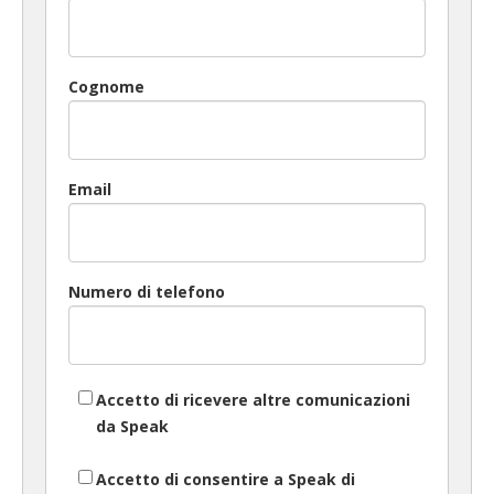
Cognome
Email
Numero di telefono
Accetto di ricevere altre comunicazioni
da Speak
Accetto di consentire a Speak di