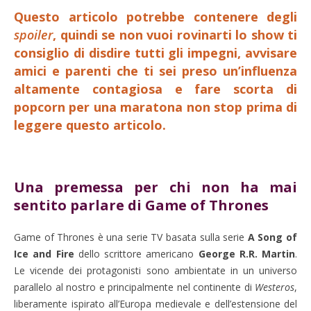
Questo articolo potrebbe contenere degli
spoiler
, quindi se non vuoi rovinarti lo show ti
consiglio di disdire tutti gli impegni, avvisare
amici e parenti che ti sei preso un’influenza
altamente contagiosa e fare scorta di
popcorn per una maratona non stop prima di
leggere questo articolo.
Una premessa per chi non ha mai
sentito parlare di Game of Thrones
Game of Thrones è una serie TV basata sulla serie
A Song of
Ice and Fire
dello scrittore americano
George R.R. Martin
.
Le vicende dei protagonisti sono ambientate in un universo
parallelo al nostro e principalmente nel continente di
Westeros
,
liberamente ispirato all’Europa medievale e dell’estensione del