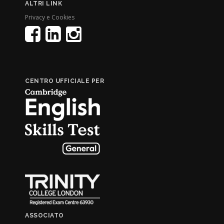
ALTRI LINK
Privacy e Cookies
CENTRO UFFICIALE PER
ASSOCIATO