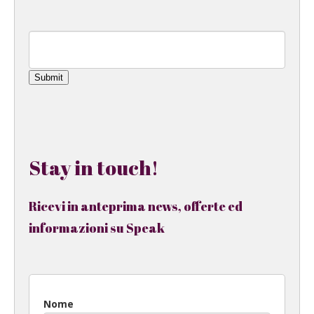
Submit
Stay in touch!
Ricevi in anteprima news, offerte ed
informazioni su Speak
Nome