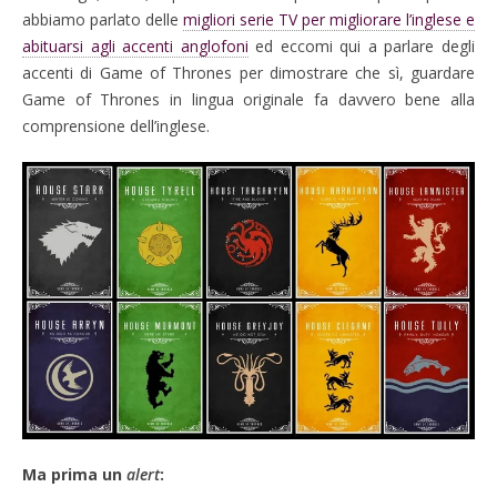
abbiamo parlato delle
migliori serie TV per migliorare l’inglese e
abituarsi agli accenti anglofoni
ed eccomi qui a parlare degli
accenti di Game of Thrones per dimostrare che sì, guardare
Game of Thrones in lingua originale fa davvero bene alla
comprensione dell’inglese.
Ma prima un
alert
: