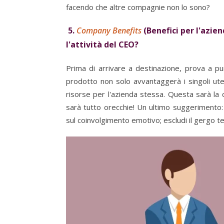
facendo che altre compagnie non lo sono?
5.
Company Benefits
(Benefici per l'azien
l'attività del CEO?
Prima di arrivare a destinazione, prova a pu
prodotto non solo avvantaggerà i singoli ut
risorse per l'azienda stessa. Questa sarà la 
sarà tutto orecchie! Un ultimo suggerimento
sul coinvolgimento emotivo; escludi il gergo te