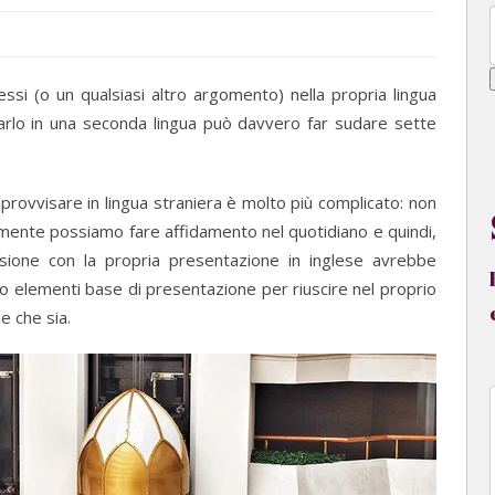
ssi (o un qualsiasi altro argomento) nella propria lingua
rlo in una seconda lingua può davvero far sudare sette
provvisare in lingua straniera è
molto più complicato: non
ralmente possiamo fare affidamento nel quotidiano e quindi,
sione con la propria presentazione in inglese avrebbe
o elementi base di presentazione per riuscire nel proprio
e che sia.