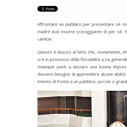
Affrontare un pubblico per presentare sé ste
madre può essere scoraggiante di per sé, fa
camicie.
Questo è dovuto al fatto che, ovviamente,
im
si è in possesso della flessibilità a cui gene
chiunque punti a lasciare una buona impres
davvero bisogno di apprendere alcune abilità 
intento di fronte a un pubblico, piccolo o grand