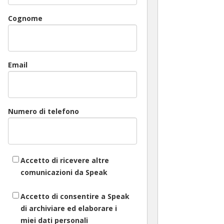
Cognome
Email
Numero di telefono
Accetto di ricevere altre
comunicazioni da Speak
Accetto di consentire a Speak
di archiviare ed elaborare i
miei dati personali