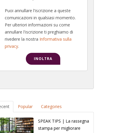
Puoi annullare l'iscrizione a queste
comunicazioni in qualsiasi momento.
Per ulteriori informazioni su come
annullare l'iscrizione ti preghiamo di
rivedere la nostra
Informativa sulla
privacy
.
ecent
Popular
Categories
SPEAK TIPS | La rassegna
stampa per migliorare