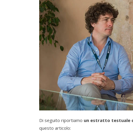
Di seguito riportiamo
un estratto testuale d
questo articolo: