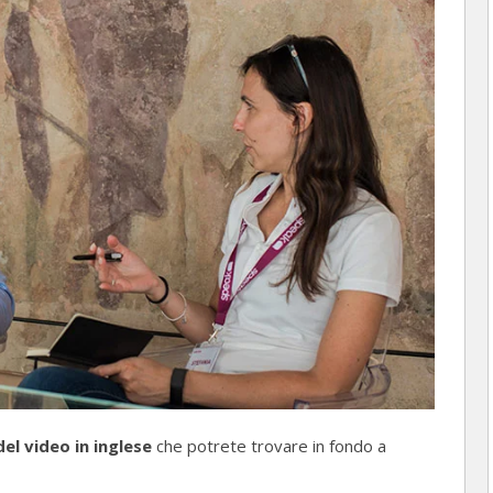
el video in inglese
che potrete trovare in fondo a