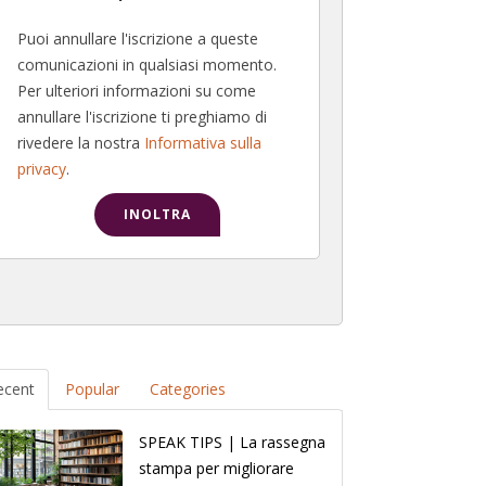
Puoi annullare l'iscrizione a queste
comunicazioni in qualsiasi momento.
Per ulteriori informazioni su come
annullare l'iscrizione ti preghiamo di
rivedere la nostra
Informativa sulla
privacy
.
ecent
Popular
Categories
SPEAK TIPS | La rassegna
stampa per migliorare