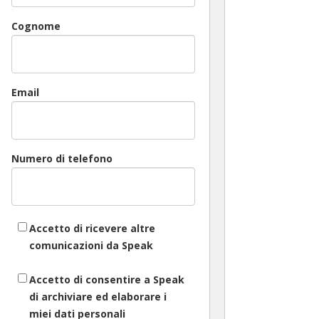
Cognome
Email
Numero di telefono
Accetto di ricevere altre
comunicazioni da Speak
Accetto di consentire a Speak
di archiviare ed elaborare i
miei dati personali