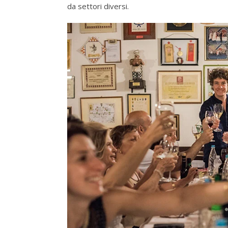
da settori diversi.