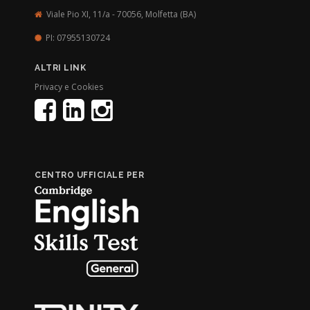
Viale Pio XI, 11/a - 70056,
Molfetta (BA)
PI: 07955130724
ALTRI LINK
Privacy e Cookies
CENTRO UFFICIALE PER