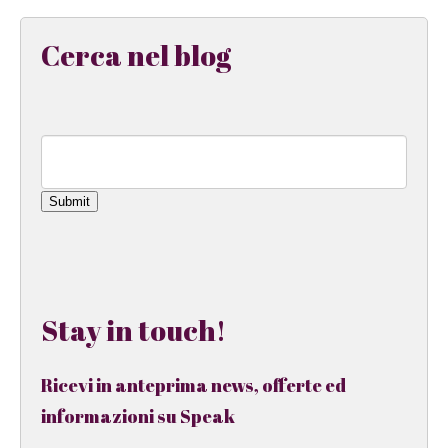
Cerca nel blog
Submit
Stay in touch!
Ricevi in anteprima news, offerte ed
informazioni su Speak