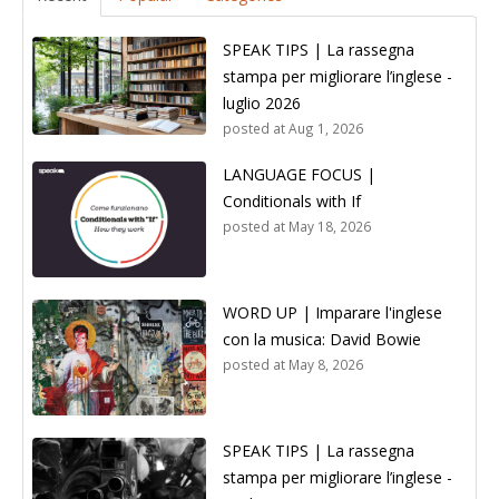
SPEAK TIPS | La rassegna
stampa per migliorare l’inglese -
luglio 2026
posted at
Aug 1, 2026
LANGUAGE FOCUS |
Conditionals with If
posted at
May 18, 2026
WORD UP | Imparare l'inglese
con la musica: David Bowie
posted at
May 8, 2026
SPEAK TIPS | La rassegna
stampa per migliorare l’inglese -