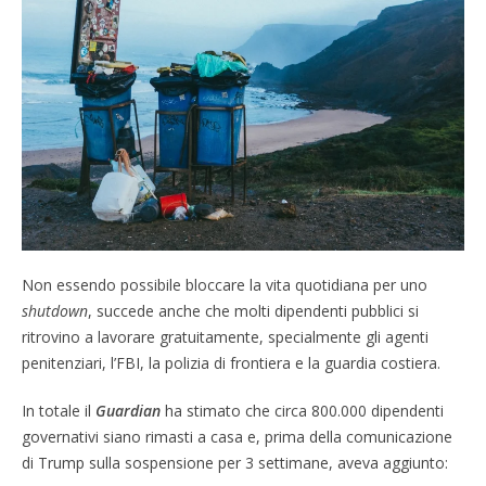
Non essendo possibile bloccare la vita quotidiana per uno
shutdown
, succede anche che molti dipendenti pubblici si
ritrovino a lavorare gratuitamente, specialmente gli agenti
penitenziari, l’FBI, la polizia di frontiera e la guardia costiera.
In totale il
Guardian
ha stimato che circa 800.000 dipendenti
governativi siano rimasti a casa e, prima della comunicazione
di Trump sulla sospensione per 3 settimane, aveva aggiunto: