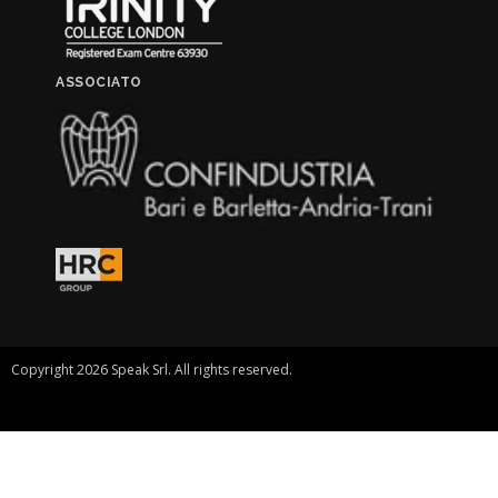
ASSOCIATO
Copyright 2026 Speak Srl. All rights reserved.