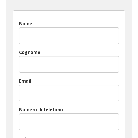
Nome
Cognome
Email
Numero di telefono