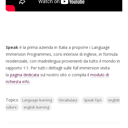
Speak
è la prima azienda in Italia a proporre i Language
Immersion Programmes, corsi intensivi di inglese, in formula
residenziale, con madrelingua provenienti da tutto il mondo in
rapporto 1:1. Per tutti i dettagli sulle full immersion visita
la
pagina dedicata
sul nostro sito o compila il
modulo di
richiesta info
.
Topics:
Language learning
Vocabulary
Speak Tips
english
culture
english learning