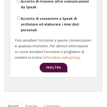
Accetto di ricevere altre comunicazioni
da Speak
Accetto di consentire a Speak di
archiviare ed elaborare i miei dati
personali
Puoi annullare l'iscrizione a queste comunicazioni
in qualsiasi momento. Per ulteriori informazioni
su come annullare l'iscrizione ti preghiamo di
rivedere la nostra
Informativa sulla privacy
.
Recent
Popular
Categories