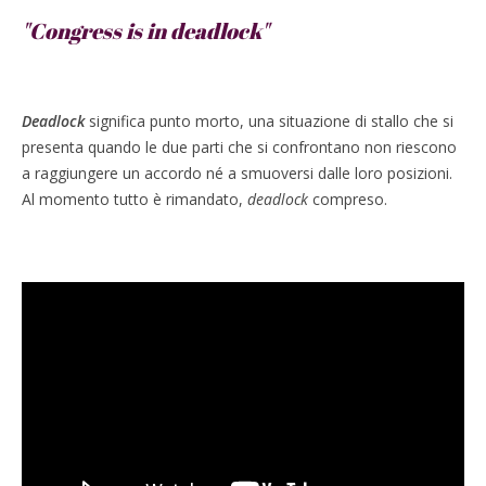
"Congress is in deadlock"
Deadlock
significa punto morto, una situazione di stallo che si
presenta quando le due parti che si confrontano non riescono
a raggiungere un accordo né a smuoversi dalle loro posizioni.
Al momento tutto è rimandato,
deadlock
compreso.