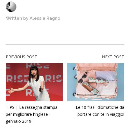
Written by
Alessia Ragno
PREVIOUS POST
NEXT POST
TIPS | La rassegna stampa
Le 10 frasi idiomatiche da
per migliorare l'inglese -
portare con te in viaggio!
gennaio 2019