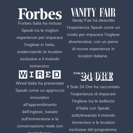
Vanity Fair ha descritto
Forbes Italia ha incluso
l'esperienza Speak come un
Speak tra le migliori
modo per imparare l'inglese
esperienze per imparare
divertendosi, con un pieno
l'inglese in Italia,
di nuove esperienze in
evidenziando le location
location italiane.
esclusive e il metodo
immersivo.
Wired Italia ha presentato
Il Sole 24 Ore ha raccontato
Speak come un approccio
l'esperienza di imparare
innovativo
l'inglese tra le bellezze
all'apprendimento
d'Italia con Speak,
dell'inglese, basato
sottolineando il metodo
sull'immersione e la
immersivo e le location
conversazione reale con
esclusive del programma.