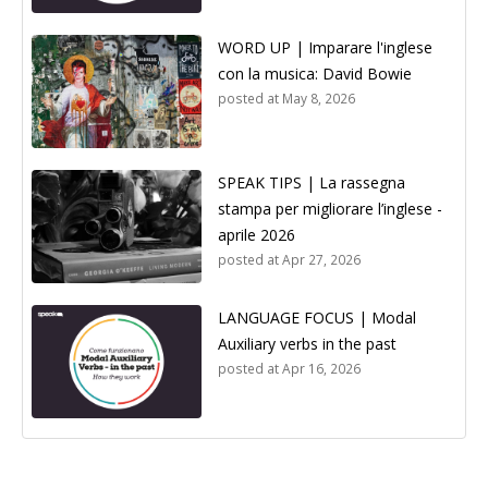
WORD UP | Imparare l'inglese
con la musica: David Bowie
posted at
May 8, 2026
SPEAK TIPS | La rassegna
stampa per migliorare l’inglese -
aprile 2026
posted at
Apr 27, 2026
LANGUAGE FOCUS | Modal
Auxiliary verbs in the past
posted at
Apr 16, 2026