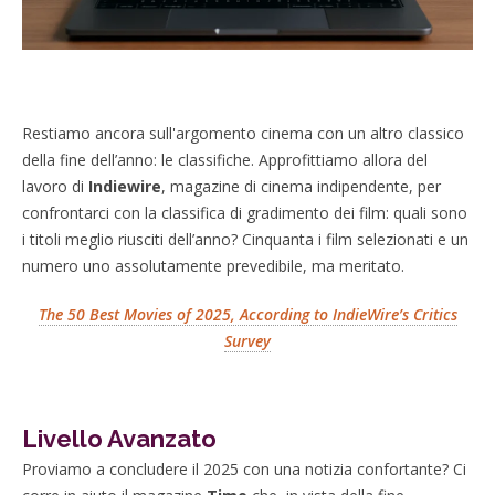
Restiamo ancora sull'argomento cinema con un altro classico
della fine dell’anno: le classifiche. Approfittiamo allora del
lavoro di
Indiewire
, magazine di cinema indipendente, per
confrontarci con la classifica di gradimento dei film: quali sono
i titoli meglio riusciti dell’anno? Cinquanta i film selezionati e un
numero uno assolutamente prevedibile, ma meritato.
The 50 Best Movies of 2025, According to IndieWire’s Critics
Survey
Livello Avanzato
Proviamo a concludere il 2025 con una notizia confortante? Ci