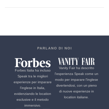
PARLANO DI NOI
Vanity Fair ha descritto
Forbes Italia ha incluso
l'esperienza Speak come un
Speak tra le migliori
modo per imparare l'inglese
esperienze per imparare
divertendosi, con un pieno
l'inglese in Italia,
di nuove esperienze in
evidenziando le location
location italiane.
esclusive e il metodo
immersivo.