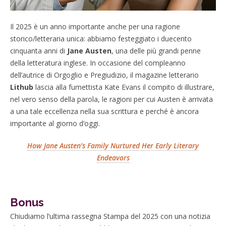
Il 2025 è un anno importante anche per una ragione
storico/letteraria unica: abbiamo festeggiato i duecento
cinquanta anni di
Jane Austen
, una delle più grandi penne
della letteratura inglese. In occasione del compleanno
dell’autrice di Orgoglio e Pregiudizio, il magazine letterario
Lithub
lascia alla fumettista Kate Evans il compito di illustrare,
nel vero senso della parola, le ragioni per cui Austen è arrivata
a una tale eccellenza nella sua scrittura e perché è ancora
importante al giorno d’oggi.
How Jane Austen’s Family Nurtured Her Early Literary
Endeavors
Bonus
Chiudiamo l’ultima rassegna Stampa del 2025 con una notizia