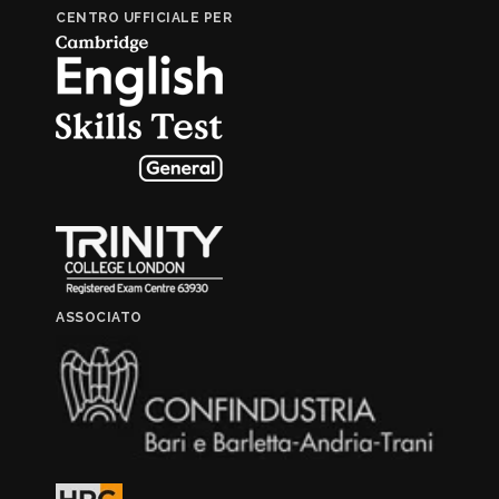
CENTRO UFFICIALE PER
ASSOCIATO