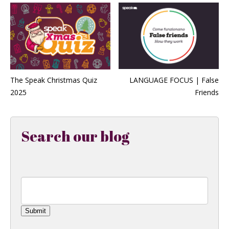
The Speak Christmas Quiz
LANGUAGE FOCUS | False
2025
Friends
Search our blog
Submit