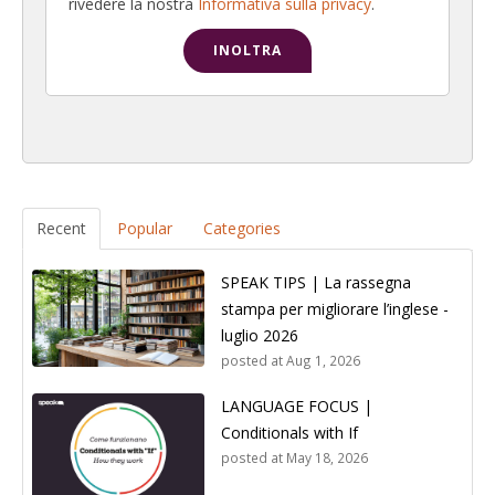
rivedere la nostra
Informativa sulla privacy
.
Recent
Popular
Categories
SPEAK TIPS | La rassegna
stampa per migliorare l’inglese -
luglio 2026
posted at
Aug 1, 2026
LANGUAGE FOCUS |
Conditionals with If
posted at
May 18, 2026