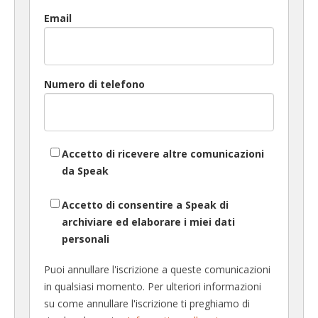
Email
Numero di telefono
Accetto di ricevere altre comunicazioni
da Speak
Accetto di consentire a Speak di
archiviare ed elaborare i miei dati
personali
Puoi annullare l'iscrizione a queste comunicazioni
in qualsiasi momento. Per ulteriori informazioni
su come annullare l'iscrizione ti preghiamo di