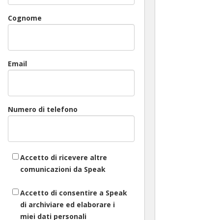
Cognome
Email
Numero di telefono
Accetto di ricevere altre
comunicazioni da Speak
Accetto di consentire a Speak
di archiviare ed elaborare i
miei dati personali