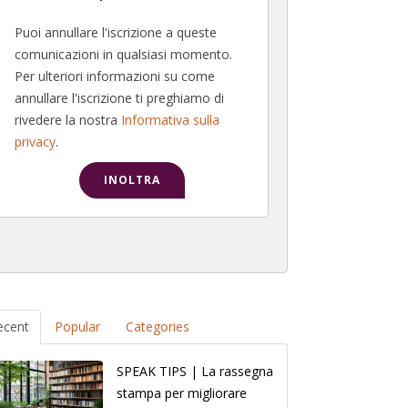
Puoi annullare l'iscrizione a queste
comunicazioni in qualsiasi momento.
Per ulteriori informazioni su come
annullare l'iscrizione ti preghiamo di
rivedere la nostra
Informativa sulla
privacy
.
ecent
Popular
Categories
SPEAK TIPS | La rassegna
stampa per migliorare