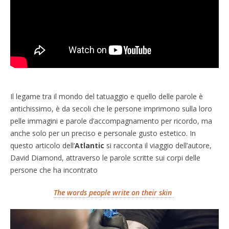
Il legame tra il mondo del tatuaggio e quello delle parole è
antichissimo, è da secoli che le persone imprimono sulla loro
pelle immagini e parole d’accompagnamento per ricordo, ma
anche solo per un preciso e personale gusto estetico. In
questo articolo dell’
Atlantic
si racconta il viaggio dell’autore,
David Diamond, attraverso le parole scritte sui corpi delle
persone che ha incontrato
The words people write on their skin