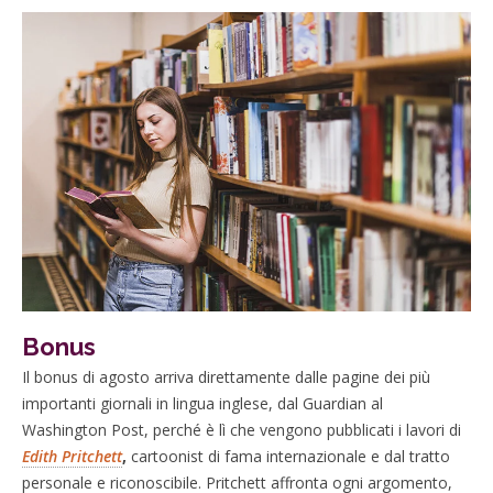
Bonus
Il bonus di agosto arriva direttamente dalle pagine dei più
importanti giornali in lingua inglese, dal Guardian al
Washington Post, perché è lì che vengono pubblicati i lavori di
Edith Pritchett
,
cartoonist di fama internazionale e dal tratto
personale e riconoscibile. Pritchett affronta ogni argomento,