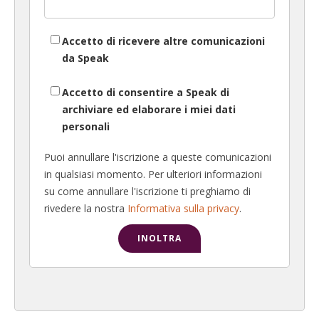
Accetto di ricevere altre comunicazioni
da Speak
Accetto di consentire a Speak di
archiviare ed elaborare i miei dati
personali
Puoi annullare l'iscrizione a queste comunicazioni
in qualsiasi momento. Per ulteriori informazioni
su come annullare l'iscrizione ti preghiamo di
rivedere la nostra
Informativa sulla privacy
.