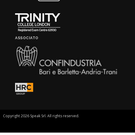
ASSOCIATO
Copyright 2026 Speak Srl. All rights reserved.