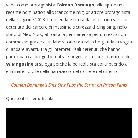
vede come protagonista
Colman Domingo
, alle spalle una
recente nomination all’oscar come miglior attore protagonista
nella stagione 2023. La vicenda è tratta da una storia vera: un
detenuto del carcere di massima sicurezza di Sing Sing, nello
stato di New York, affronta la permanenza per un reato non
commesso grazie a un laboratorio teatrale che gli ridà la voglia
di andare avanti. Tra gli interpreti reali detenuti che hanno
partecipato al progetto teatrale originale. In questo articolo di
W Magazine
si spiega perché la pellicola sta contribuendo a
eliminare i cliché della narrazione del carcere nel cinema.
Colman Domingo’s Sing Sing Flips the Script on Prison Films
Questo il trailer ufficiale: