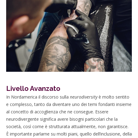
Livello Avanzato
In Nordamerica il discorso sulla
neurodiversity
è molto sentito
e complesso, tanto da diventare uno dei temi fondanti insieme
al concetto di accoglienza che ne consegue. Essere
neurodivergente significa avere bisogni particolari che la
società, così come è strutturata attualmente, non garantisce.
È importante parlarne su molti piani, quello dell’inclusione, della