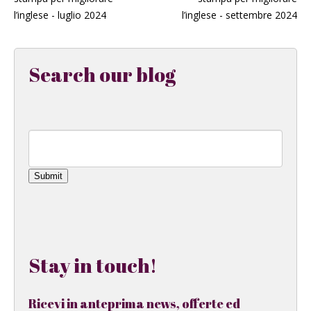
l’inglese - luglio 2024
l’inglese - settembre 2024
Search our blog
Submit
Stay in touch!
Ricevi in anteprima news, offerte ed