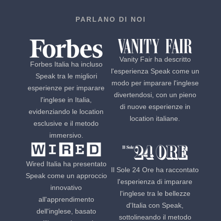
PARLANO DI NOI
Vanity Fair ha descritto
Forbes Italia ha incluso
l'esperienza Speak come un
Speak tra le migliori
modo per imparare l'inglese
esperienze per imparare
divertendosi, con un pieno
l'inglese in Italia,
di nuove esperienze in
evidenziando le location
location italiane.
esclusive e il metodo
immersivo.
Wired Italia ha presentato
Il Sole 24 Ore ha raccontato
Speak come un approccio
l'esperienza di imparare
innovativo
l'inglese tra le bellezze
all'apprendimento
d'Italia con Speak,
dell'inglese, basato
sottolineando il metodo