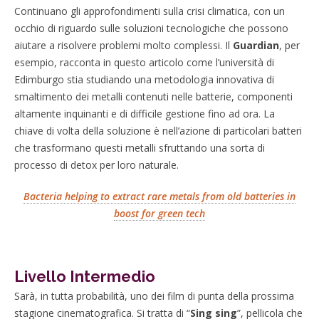
Continuano gli approfondimenti sulla crisi climatica, con un
occhio di riguardo sulle soluzioni tecnologiche che possono
aiutare a risolvere problemi molto complessi. Il
Guardian
, per
esempio, racconta in questo articolo come l’università di
Edimburgo stia studiando una metodologia innovativa di
smaltimento dei metalli contenuti nelle batterie, componenti
altamente inquinanti e di difficile gestione fino ad ora. La
chiave di volta della soluzione è nell’azione di particolari batteri
che trasformano questi metalli sfruttando una sorta di
processo di detox per loro naturale.
Bacteria helping to extract rare metals from old batteries in
boost for green tech
Livello Intermedio
Sarà, in tutta probabilità, uno dei film di punta della prossima
stagione cinematografica. Si tratta di “
Sing sing
”, pellicola che