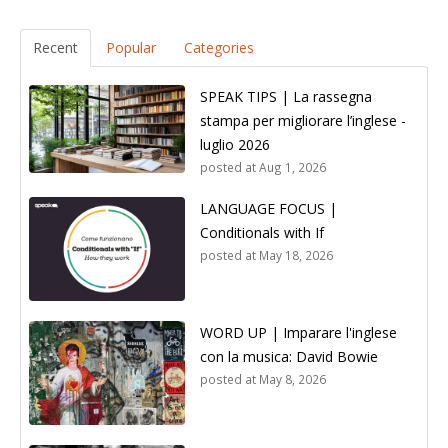
Recent
Popular
Categories
SPEAK TIPS | La rassegna
stampa per migliorare l’inglese -
luglio 2026
posted at
Aug 1, 2026
LANGUAGE FOCUS |
Conditionals with If
posted at
May 18, 2026
WORD UP | Imparare l'inglese
con la musica: David Bowie
posted at
May 8, 2026