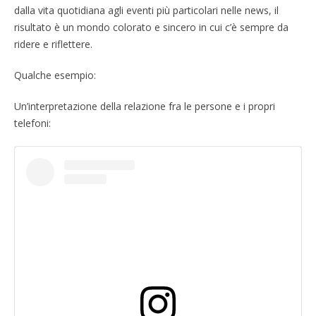
dalla vita quotidiana agli eventi più particolari nelle news, il
risultato è un mondo colorato e sincero in cui c’è sempre da
ridere e riflettere.
Qualche esempio:
Un’interpretazione della relazione fra le persone e i propri
telefoni: