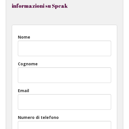
informazioni su Speak
Nome
Cognome
Email
Numero di telefono