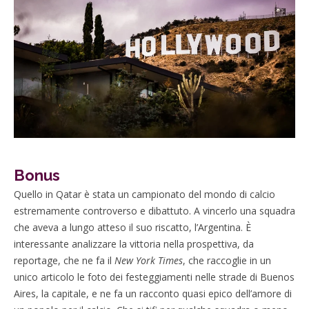
Bonus
Quello in Qatar è stata un campionato del mondo di calcio
estremamente controverso e dibattuto. A vincerlo una squadra
che aveva a lungo atteso il suo riscatto, l’Argentina. È
interessante analizzare la vittoria nella prospettiva, da
reportage, che ne fa il
New York Times
, che raccoglie in un
unico articolo le foto dei festeggiamenti nelle strade di Buenos
Aires, la capitale, e ne fa un racconto quasi epico dell’amore di