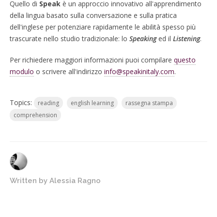
Quello di
Speak
è un approccio innovativo all'apprendimento
della lingua basato sulla conversazione e sulla pratica
dell'inglese per potenziare rapidamente le abilità spesso più
trascurate nello studio tradizionale: lo
Speaking
ed il
Listening
.
Per richiedere maggiori informazioni puoi compilare
questo
modulo
o scrivere all'indirizzo
info@speakinitaly.com
.
Topics:
reading
english learning
rassegna stampa
comprehension
Written by
Alessia Ragno