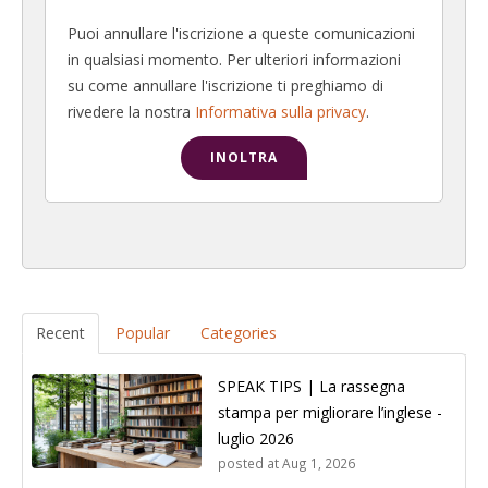
Puoi annullare l'iscrizione a queste comunicazioni
in qualsiasi momento. Per ulteriori informazioni
su come annullare l'iscrizione ti preghiamo di
rivedere la nostra
Informativa sulla privacy
.
Recent
Popular
Categories
SPEAK TIPS | La rassegna
stampa per migliorare l’inglese -
luglio 2026
posted at
Aug 1, 2026