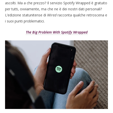
ascolti. Ma a che prezzo? Il servizio Spotify Wrapped è gratuito
per tutti, ovviamente, ma che ne è dei nostri dati personali?
L’edizione statunitense di
Wired
racconta qualche retroscena e
i suoi punti problematici.
The Big Problem With Spotify Wrapped