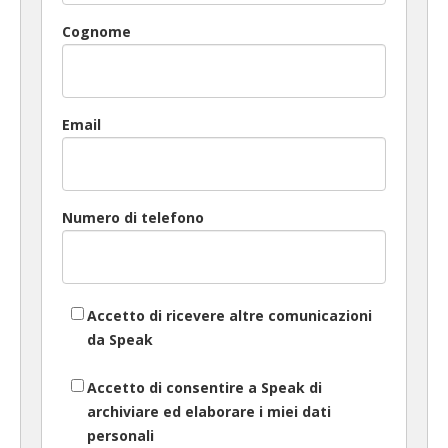
Cognome
Email
Numero di telefono
Accetto di ricevere altre comunicazioni
da Speak
Accetto di consentire a Speak di
archiviare ed elaborare i miei dati
personali