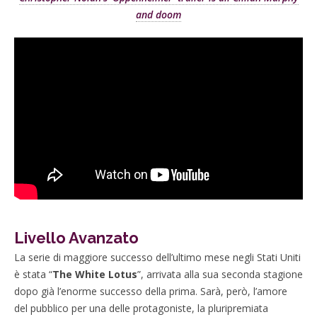
and doom
Livello Avanzato
La serie di maggiore successo dell’ultimo mese negli Stati Uniti
è stata “
The White Lotus
”, arrivata alla sua seconda stagione
dopo già l’enorme successo della prima. Sarà, però, l’amore
del pubblico per una delle protagoniste, la pluripremiata