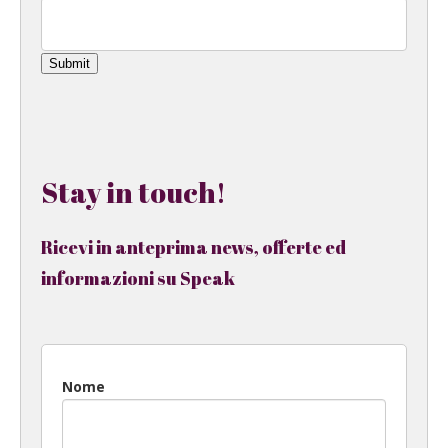
Submit
Stay in touch!
Ricevi in anteprima news, offerte ed
informazioni su Speak
Nome