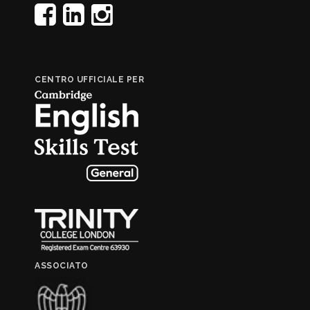
CENTRO UFFICIALE PER
ASSOCIATO