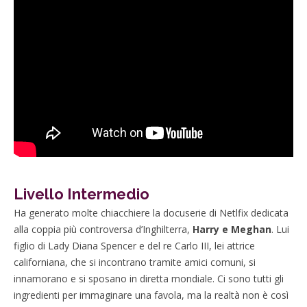
Livello Intermedio
Ha generato molte chiacchiere la docuserie di Netlfix dedicata
alla coppia più controversa d’Inghilterra,
Harry e Meghan
. Lui
figlio di Lady Diana Spencer e del re Carlo III, lei attrice
californiana, che si incontrano tramite amici comuni, si
innamorano e si sposano in diretta mondiale. Ci sono tutti gli
ingredienti per immaginare una favola, ma la realtà non è così