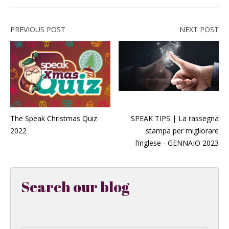
PREVIOUS POST
NEXT POST
The Speak Christmas Quiz
SPEAK TIPS | La rassegna
2022
stampa per migliorare
l’inglese - GENNAIO 2023
Search our blog