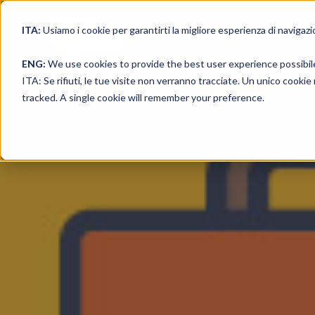
ITA:
Usiamo i cookie per garantirti la migliore esperienza di navigazi
ENG:
We use cookies to provide the best user experience possibil
ITA: Se rifiuti, le tue visite non verranno tracciate. Un unico cooki
tracked. A single cookie will remember your preference.