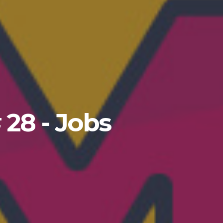
 28 - Jobs