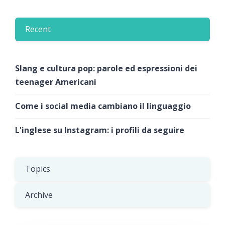
Recent
Slang e cultura pop: parole ed espressioni dei
teenager Americani
Come i social media cambiano il linguaggio
L'inglese su Instagram: i profili da seguire
Topics
Archive