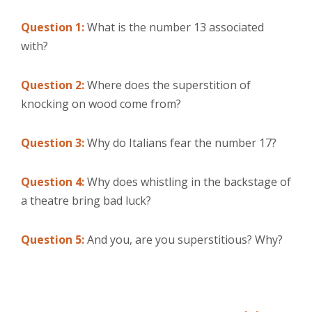
Question 1:
What is the number 13 associated
with?
Question 2:
Where does the superstition of
knocking on wood come from?
Question 3:
Why do Italians fear the number 17?
Question 4:
Why does whistling in the backstage of
a theatre bring bad luck?
Question 5:
And you, are you superstitious? Why?