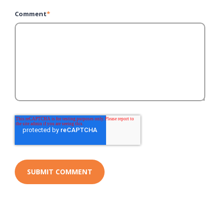
Comment
*