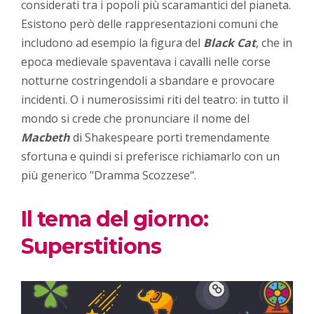
considerati tra i popoli più scaramantici del pianeta.
Esistono però delle rappresentazioni comuni che
includono ad esempio la figura del
Black Cat
, che in
epoca medievale spaventava i cavalli nelle corse
notturne costringendoli a sbandare e provocare
incidenti. O i numerosissimi riti del teatro: in tutto il
mondo si crede che pronunciare il nome del
Macbeth
di Shakespeare porti tremendamente
sfortuna e quindi si preferisce richiamarlo con un
più generico "Dramma Scozzese".
Il tema del giorno:
Superstitions