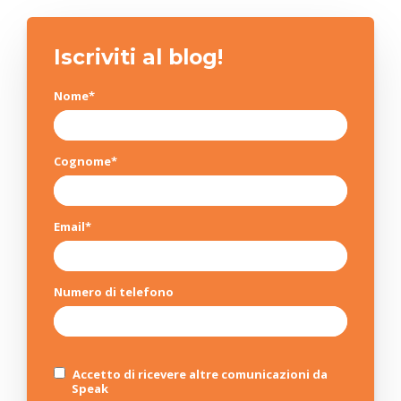
Iscriviti al blog!
Nome
*
Cognome
*
Email
*
Numero di telefono
Accetto di ricevere altre comunicazioni da
Speak