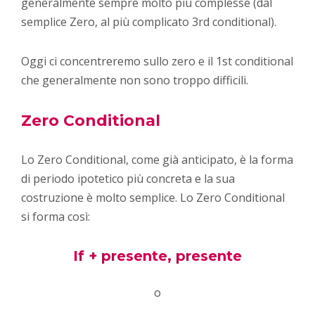
generalmente sempre molto più complesse (dal
semplice Zero, al più complicato 3rd conditional).
Oggi ci concentreremo sullo zero e il 1st conditional
che generalmente non sono troppo difficili.
Zero Conditional
Lo Zero Conditional, come già anticipato, è la forma
di periodo ipotetico più concreta e la sua
costruzione è molto semplice. Lo Zero Conditional
si forma così:
If + presente, presente
o