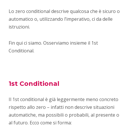
Lo zero conditional descrive qualcosa che è sicuro o
automatico o, utilizzando l’imperativo, ci da delle
istruzioni.
Fin qui ci siamo. Osserviamo insieme il 1st
Conditional.
1st Conditional
Il 1st conditional è già leggermente meno concreto
rispetto allo zero – infatti non descrive situazioni
automatiche, ma possibili o probabili, al presente o
al futuro. Ecco come si forma: