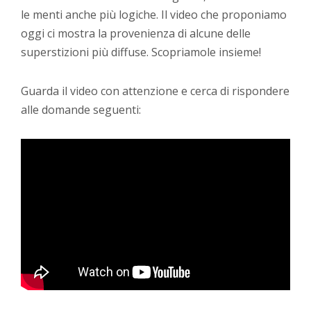
le menti anche più logiche. Il video che proponiamo
oggi ci mostra la provenienza di alcune delle
superstizioni più diffuse. Scopriamole insieme!
Guarda il video con attenzione e cerca di rispondere
alle domande seguenti: