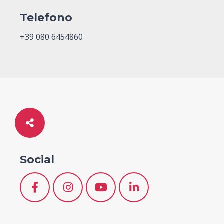
Telefono
+39 080 6454860
Social