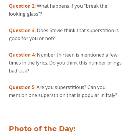
Question 2:
What happens if you “break the
looking glass”?
Question 3:
Does Stevie think that superstition is
good for you or not?
Question 4:
Number thirteen is mentioned a few
times in the lyrics. Do you think this number brings
bad luck?
Question 5
:
Are you superstitious? Can you
mention one superstition that is popular in Italy?
Photo of the Day: