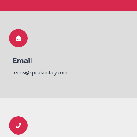
Email
teens@speakinitaly.com