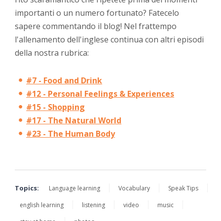
importanti o un numero fortunato? Fatecelo
sapere commentando il blog! Nel frattempo
l'allenamento dell'inglese continua con altri episodi
della nostra rubrica:
#7 - Food and Drink
#12 - Personal Feelings & Experiences
#15 - Shopping
#17 - The Natural World
#23 - The Human Body
Topics:
Language learning
Vocabulary
Speak Tips
english learning
listening
video
music