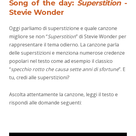
Song of the day:
Superstition
-
Stevie Wonder
Oggi parliamo di superstizione e quale canzone
migliore se non “
Superstition
” di Stevie Wonder per
rappresentare il tema odierno. La canzone parla
delle superstizioni e menziona numerose credenze
popolari nel testo come ad esempio il classico
“
specchio rotto che causa sette anni di sfortune
”. E
tu, credi alle superstizioni?
Ascolta attentamente la canzone, leggi il testo e
rispondi alle domande seguenti: