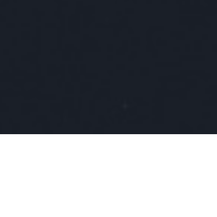
Categories