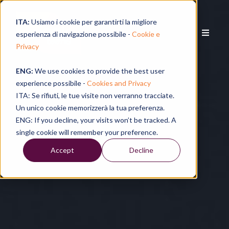
ITA:
Usiamo i cookie per garantirti la migliore
esperienza di navigazione possibile -
Cookie e
Privacy
ENG:
We use cookies to provide the best user
experience possibile -
Cookies and Privacy
ITA: Se rifiuti, le tue visite non verranno tracciate.
Un unico cookie memorizzerà la tua preferenza.
ENG: If you decline, your visits won’t be tracked. A
single cookie will remember your preference.
Accept
Decline