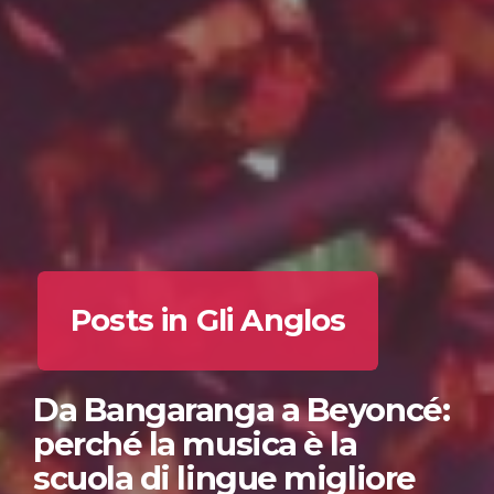
Posts in Gli Anglos
Da Bangaranga a Beyoncé:
perché la musica è la
scuola di lingue migliore