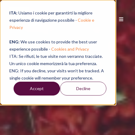
ITA:
Usiamo i cookie per garantirti la migliore
esperienza di navigazione possibile -
Cookie e
Privacy
ENG:
We use cookies to provide the best user
experience possibile -
Cookies and Privacy
ITA: Se rifiuti, le tue visite non verranno tracciate.
Un unico cookie memorizzerà la tua preferenza.
ENG: If you decline, your visits won’t be tracked. A
single cookie will remember your preference.
Accept
Decline