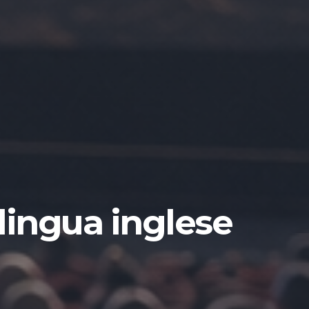
lingua inglese