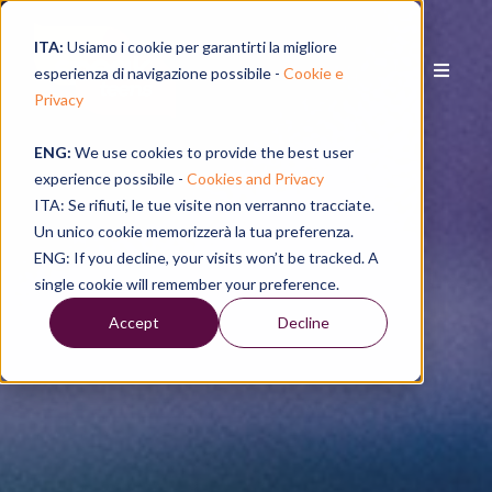
ITA:
Usiamo i cookie per garantirti la migliore
esperienza di navigazione possibile -
Cookie e
Privacy
ENG:
We use cookies to provide the best user
experience possibile -
Cookies and Privacy
ITA: Se rifiuti, le tue visite non verranno tracciate.
Un unico cookie memorizzerà la tua preferenza.
ENG: If you decline, your visits won’t be tracked. A
single cookie will remember your preference.
Accept
Decline