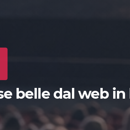
e belle dal web in 