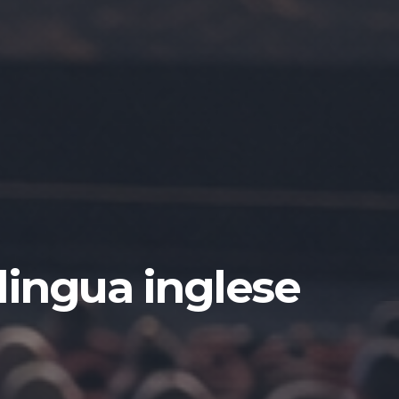
lingua inglese