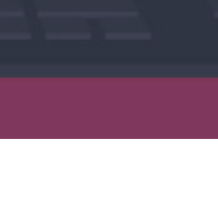
Categories