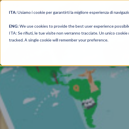
ITA:
Usiamo i cookie per garantirti la migliore esperienza di navigazi
ENG:
We use cookies to provide the best user experience possibil
ITA: Se rifiuti, le tue visite non verranno tracciate. Un unico cooki
tracked. A single cookie will remember your preference.