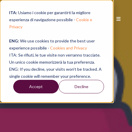
ITA:
Usiamo i cookie per garantirti la migliore
esperienza di navigazione possibile -
Cookie e
Privacy
ENG:
We use cookies to provide the best user
experience possibile -
Cookies and Privacy
ITA: Se rifiuti, le tue visite non verranno tracciate.
Un unico cookie memorizzerà la tua preferenza.
ENG: If you decline, your visits won’t be tracked. A
single cookie will remember your preference.
Accept
Decline