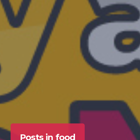
Posts in food