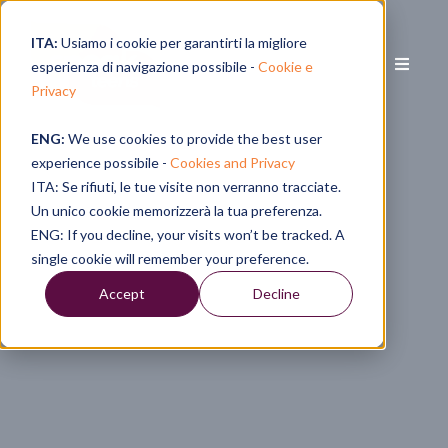
ITA:
Usiamo i cookie per garantirti la migliore
esperienza di navigazione possibile -
Cookie e
Privacy
ENG:
We use cookies to provide the best user
experience possibile -
Cookies and Privacy
ITA: Se rifiuti, le tue visite non verranno tracciate.
Un unico cookie memorizzerà la tua preferenza.
ENG: If you decline, your visits won’t be tracked. A
single cookie will remember your preference.
Accept
Decline