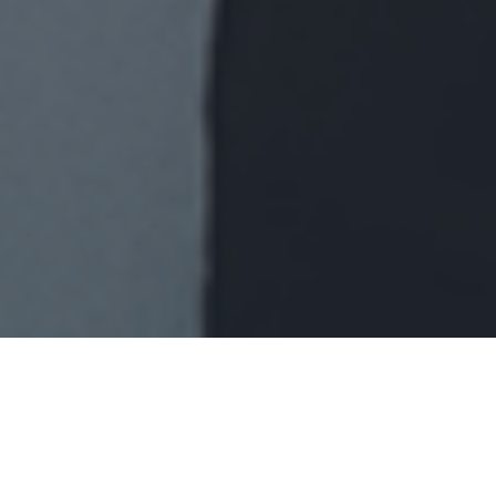
Categories