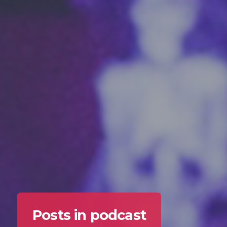
Posts in podcast