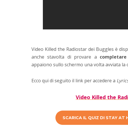
Video Killed the Radiostar dei Buggles è disp
anche stavolta di provare a
completare
appaiono sullo schermo una volta avviata la 
Ecco qui di seguito il link per accedere a
Lyric
Video Killed the Rad
SCARICA IL QUIZ DI STAY AT