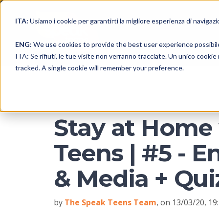
ITA:
Usiamo i cookie per garantirti la migliore esperienza di navigazi
ENG:
We use cookies to provide the best user experience possibil
ITA: Se rifiuti, le tue visite non verranno tracciate. Un unico cooki
tracked. A single cookie will remember your preference.
Stay at Home
Teens | #5 - 
& Media + Qui
by
The Speak Teens Team
, on 13/03/20, 19