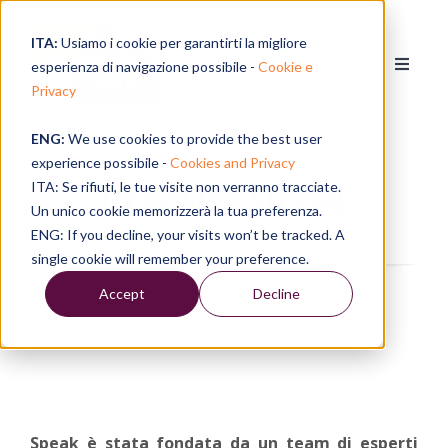
ITA:
Usiamo i cookie per garantirti la migliore
esperienza di navigazione possibile -
Cookie e
Privacy
ENG:
We use cookies to provide the best user
experience possibile -
Cookies and Privacy
La nostra storia
ITA: Se rifiuti, le tue visite non verranno tracciate.
Un unico cookie memorizzerà la tua preferenza.
ENG: If you decline, your visits won’t be tracked. A
single cookie will remember your preference.
Accept
Decline
Speak è stata fondata da un team di esperti