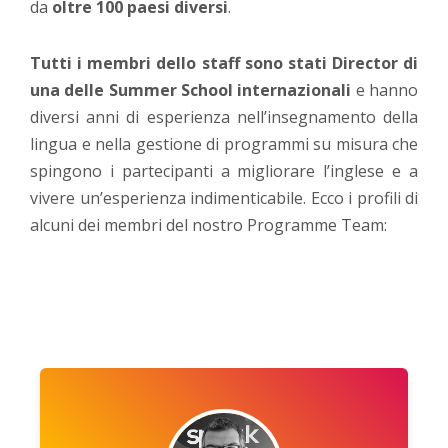
da
oltre 100 paesi diversi
.
Tutti i membri dello staff sono stati Director di
una delle Summer School internazionali
e hanno
diversi anni di esperienza nell’insegnamento della
lingua e nella gestione di programmi su misura che
spingono i partecipanti a migliorare l’inglese e a
vivere un’esperienza indimenticabile. Ecco i profili di
alcuni dei membri del nostro Programme Team: