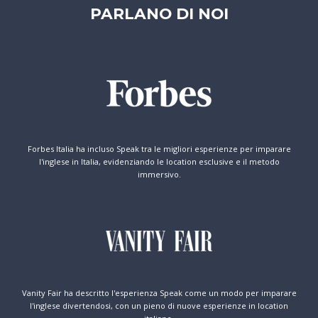
PARLANO DI NOI
Forbes Italia ha incluso Speak tra le migliori esperienze per imparare
l'inglese in Italia, evidenziando le location esclusive e il metodo
immersivo.
Vanity Fair ha descritto l'esperienza Speak come un modo per imparare
l'inglese divertendosi, con un pieno di nuove esperienze in location