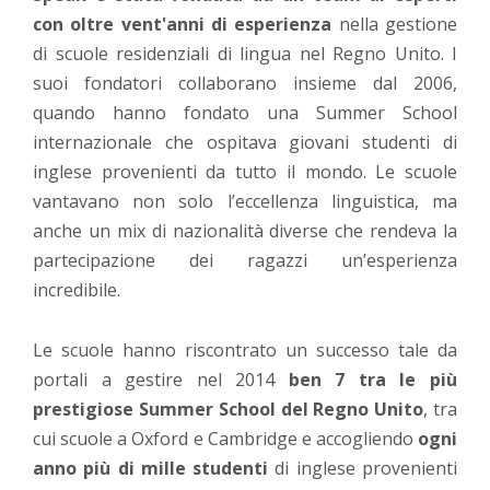
con oltre vent'anni di esperienza
nella gestione
di scuole residenziali di lingua nel Regno Unito. I
suoi fondatori collaborano insieme dal 2006,
quando hanno fondato una Summer School
internazionale che ospitava giovani studenti di
inglese provenienti da tutto il mondo. Le scuole
vantavano non solo l’eccellenza linguistica, ma
anche un mix di nazionalità diverse che rendeva la
partecipazione dei ragazzi un’esperienza
incredibile.
Le scuole hanno riscontrato un successo tale da
portali a gestire nel 2014
ben 7 tra le più
prestigiose Summer School del Regno Unito
, tra
cui scuole a Oxford e Cambridge e accogliendo
ogni
anno più di mille studenti
di inglese provenienti