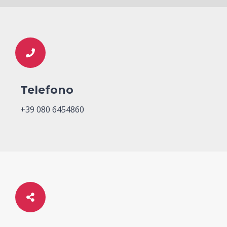
Telefono
+39 080 6454860