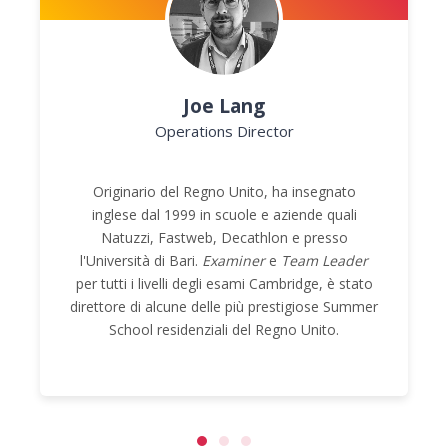
Joe Lang
Operations Director
Originario del Regno Unito, ha insegnato
inglese dal 1999 in scuole e aziende quali
Natuzzi, Fastweb, Decathlon e presso
l'Università di Bari.
Examiner
e
Team Leader
per tutti i livelli degli esami Cambridge, è stato
direttore di alcune delle più prestigiose Summer
School residenziali del Regno Unito.