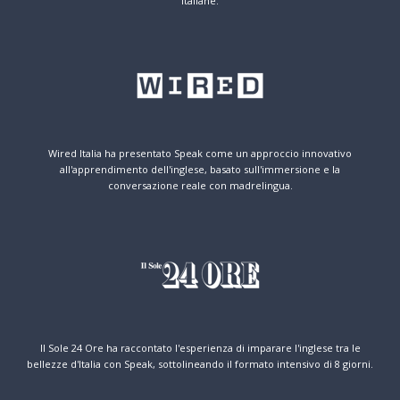
italiane.
Wired Italia ha presentato Speak come un approccio innovativo
all'apprendimento dell'inglese, basato sull'immersione e la
conversazione reale con madrelingua.
Il Sole 24 Ore ha raccontato l'esperienza di imparare l'inglese tra le
bellezze d'Italia con Speak, sottolineando il formato intensivo di 8 giorni.