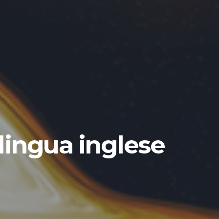
lingua inglese