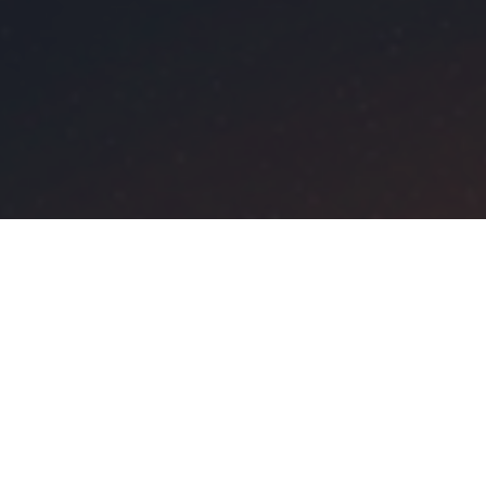
CONTATTACI