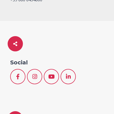
Social