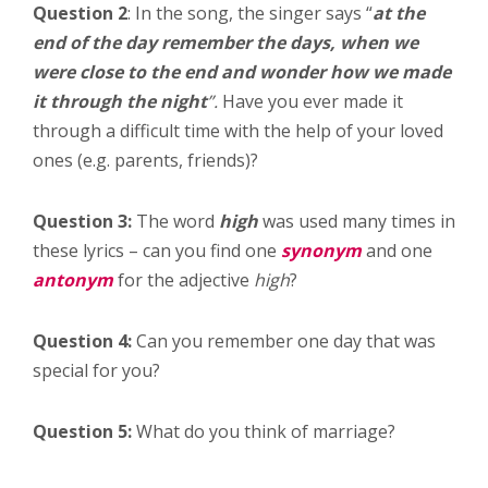
Question 2
: In the song, the singer says “
at the
end of the day remember the days, when we
were close to the end and wonder how we made
it through the night
”.
Have you ever made it
through a difficult time with the help of your loved
ones (e.g. parents, friends)?
Question 3:
The word
high
was used many times in
these lyrics – can you find one
synonym
and one
antonym
for the adjective
high
?
Question 4:
Can you remember one day that was
special for you?
Question 5:
What do you think of marriage?