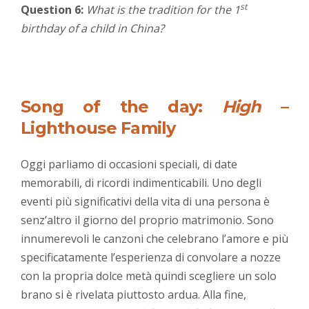
st
Question 6:
What is the tradition for the 1
birthday of a child in China?
Song of the day:
High
–
Lighthouse Family
Oggi parliamo di occasioni speciali, di date
memorabili, di ricordi indimenticabili. Uno degli
eventi più significativi della vita di una persona è
senz’altro il giorno del proprio matrimonio. Sono
innumerevoli le canzoni che celebrano l’amore e più
specificatamente l’esperienza di convolare a nozze
con la propria dolce metà quindi scegliere un solo
brano si è rivelata piuttosto ardua. Alla fine,