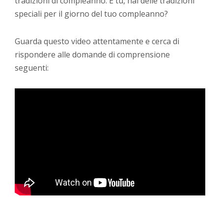
tradizioni di compleanno. E tu, hai delle tradizioni
speciali per il giorno del tuo compleanno?
Guarda questo video attentamente e cerca di
rispondere alle domande di comprensione
seguenti: