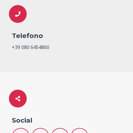
Telefono
+39 080 6454860
Social