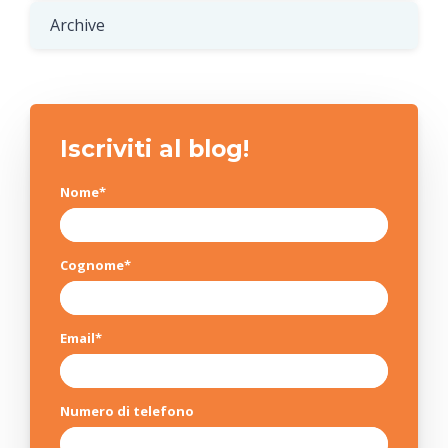
Archive
Iscriviti al blog!
Nome
*
Cognome
*
Email
*
Numero di telefono