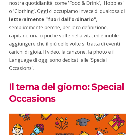
nostra quotidianità, come 'Food & Drink', 'Hobbies'
o 'Clothing'. Oggi ci occupiamo invece di qualcosa di
letteralmente "fuori dall'ordinario"
,
semplicemente perché, per loro definizione,
capitano una o poche volte nella vita, ed è inutile
aggiungere che il più delle volte si tratta di eventi
carichi di gioia. Il video, la canzone, la photo e il
Language di oggi sono dedicati alle 'Special
Occasions'.
Il tema del giorno: Special
Occasions