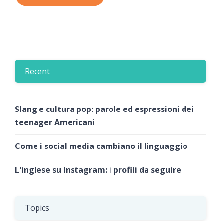
Recent
Slang e cultura pop: parole ed espressioni dei
teenager Americani
Come i social media cambiano il linguaggio
L'inglese su Instagram: i profili da seguire
Topics