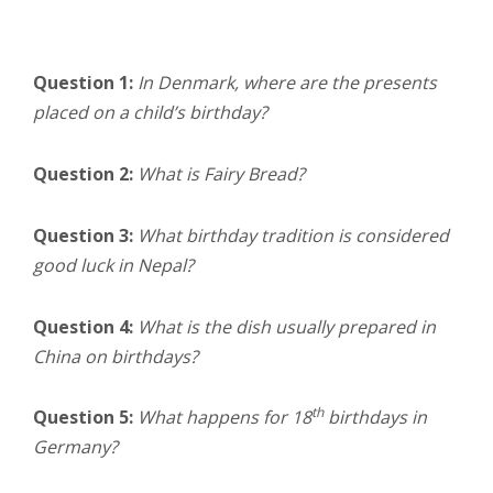
Question 1:
In Denmark, where are the presents
placed on a child’s birthday?
Question 2:
What is Fairy Bread?
Question 3:
What birthday tradition is considered
good luck in Nepal?
Question 4:
What is the dish usually prepared in
China on birthdays?
th
Question 5:
What happens for 18
birthdays in
Germany?