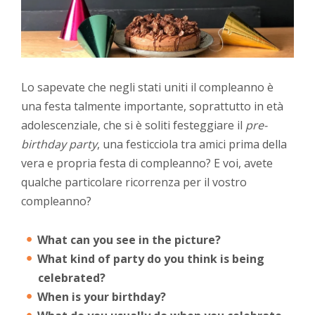
Lo sapevate che negli stati uniti il compleanno è
una festa talmente importante, soprattutto in età
adolescenziale, che si è soliti festeggiare il
pre-
birthday party
, una festicciola tra amici prima della
vera e propria festa di compleanno? E voi, avete
qualche particolare ricorrenza per il vostro
compleanno?
What can you see in the picture?
What kind of party do you think is being
celebrated?
When is your birthday?