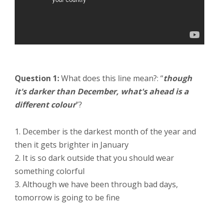
Question 1:
What does this line mean?: “
though
it's darker than December, what's ahead is a
different colour
”?
1. December is the darkest month of the year and
then it gets brighter in January
2. It is so dark outside that you should wear
something colorful
3. Although we have been through bad days,
tomorrow is going to be fine