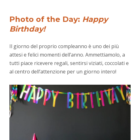
Photo of the Day:
Happy
Birthday!
Il giorno del proprio compleanno è uno dei più
attesi e felici momenti dell’anno. Ammettiamolo, a
tutti piace ricevere regali, sentirsi viziati, coccolati e
al centro dell’attenzione per un giorno intero!