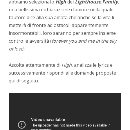
abbiamo selezionato
High
dei
Lighthouse Family
,
una bellissima dichiarazione d’amore nella quale
l’autore dice alla sua amata che anche se la vita li
metterà di fronte ad ostacoli apparentemente
insormontabili, loro saranno per sempre insieme
contro le avversità (
forever you and me in the sky
of love
).
Ascolta attentamente di
High
, analizza le lyrics e
successivamente rispondi alle domande proposte
qui di seguito.