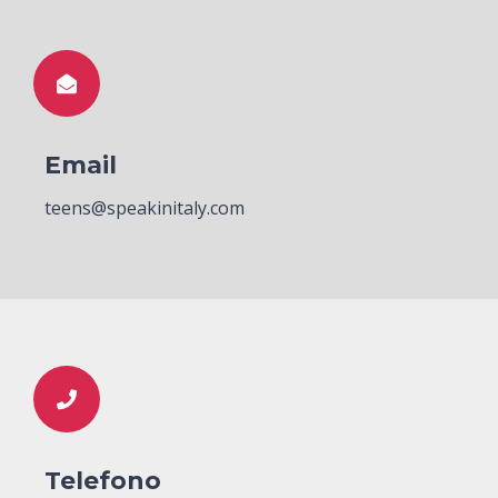
Email
teens@speakinitaly.com
Telefono