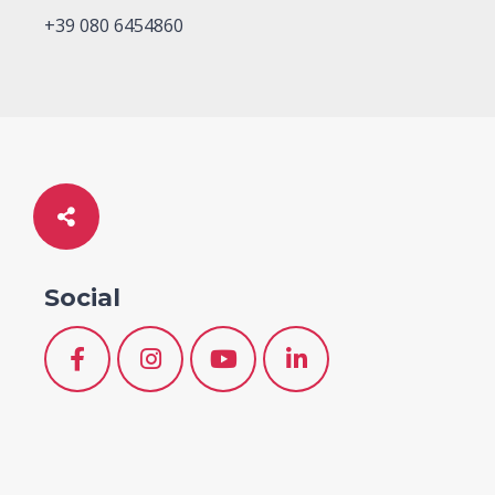
+39 080 6454860
Social