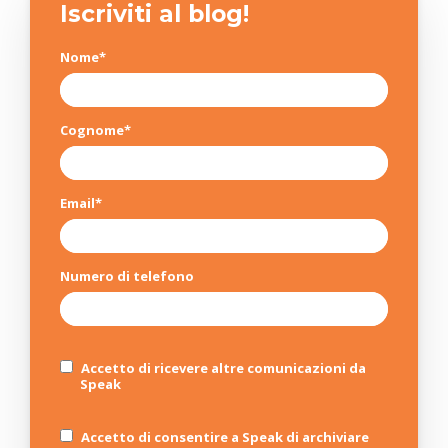
Iscriviti al blog!
Nome
*
Cognome
*
Email
*
Numero di telefono
Accetto di ricevere altre comunicazioni da
Speak
Accetto di consentire a Speak di archiviare