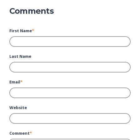
Comments
First Name
*
Last Name
Email
*
Website
Comment
*