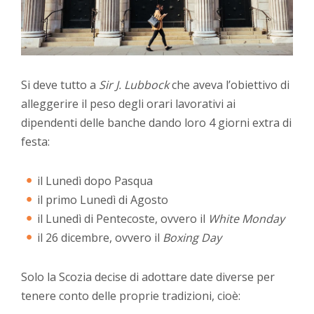
Si deve tutto a
Sir J. Lubbock
che aveva l’obiettivo di
alleggerire il peso degli orari lavorativi ai
dipendenti delle banche dando loro 4 giorni extra di
festa:
il Lunedì dopo Pasqua
il primo Lunedì di Agosto
il Lunedì di Pentecoste, ovvero il
White Monday
il 26 dicembre, ovvero il
Boxing Day
Solo la Scozia decise di adottare date diverse per
tenere conto delle proprie tradizioni, cioè: