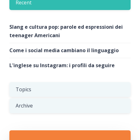
Recent
Slang e cultura pop: parole ed espressioni dei
teenager Americani
Come i social media cambiano il linguaggio
L'inglese su Instagram: i profili da seguire
Topics
Archive