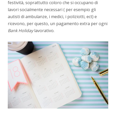
festività, soprattutto coloro che si occupano di
lavori socialmente necessari ( per esempio gli
autisti di ambulanze, i medici, i poliziotti, ect) e
ricevono, per questo, un pagamento extra per ogni
Bank Holiday
lavorativo.