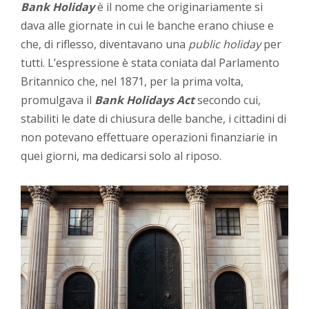
Bank Holiday
è il nome che originariamente si
dava alle giornate in cui le banche erano chiuse e
che, di riflesso, diventavano una
public holiday
per
tutti. L’espressione è stata coniata dal Parlamento
Britannico che, nel 1871, per la prima volta,
promulgava il
Bank Holidays Act
secondo cui,
stabiliti le date di chiusura delle banche, i cittadini di
non potevano effettuare operazioni finanziarie in
quei giorni, ma dedicarsi solo al riposo.