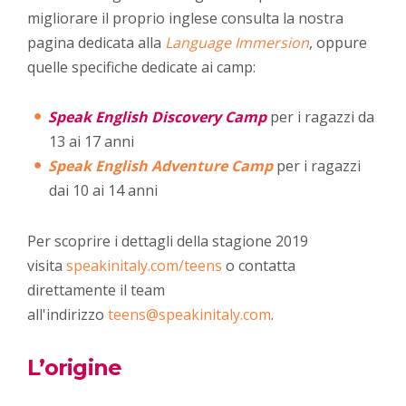
migliorare il proprio inglese consulta la nostra
pagina dedicata alla
Language Immersion
, oppure
quelle specifiche dedicate ai camp:
Speak English Discovery Camp
per i ragazzi da
13 ai 17 anni
Speak English Adventure Camp
per i ragazzi
dai 10 ai 14 anni
Per scoprire i dettagli della stagione 2019
visita
speakinitaly.com/teens
o contatta
direttamente il team
all'indirizzo
teens@speakinitaly.com
.
L’origine