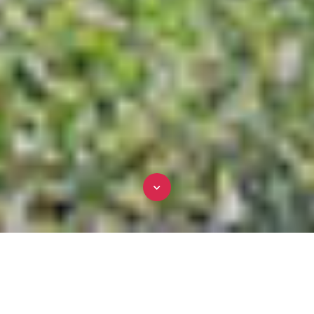
Il nostro English