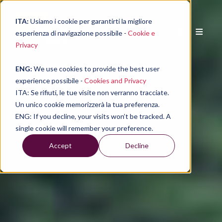
ITA:
Usiamo i cookie per garantirti la migliore
esperienza di navigazione possibile -
Cookie e
Privacy
ENG:
We use cookies to provide the best user
experience possibile -
Cookies and Privacy
ITA: Se rifiuti, le tue visite non verranno tracciate.
Un unico cookie memorizzerà la tua preferenza.
ENG: If you decline, your visits won’t be tracked. A
single cookie will remember your preference.
Accept
Decline