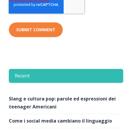
Recent
Slang e cultura pop: parole ed espressioni dei
teenager Americani
Come i social media cambiano il linguaggio