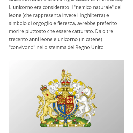
L'unicorno era considerato il "nemico naturale" del
leone (che rappresenta invece l'Inghilterra) e
simbolo di orgoglio e fierezza, avrebbe preferito
morire piuttosto che essere catturato. Da oltre
trecento anni leone e unicorno (in catene)
"convivono" nello stemma del Regno Unito.