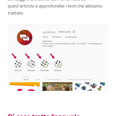
quest'articolo e approfondite i temi che abbiamo
trattato.