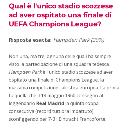
Qual è l'unico stadio scozzese
ad aver ospitato una finale di
UEFA Champions League?
Risposta esatta:
Hampden Park (20%)
Non una, ma tre, ognuna delle quali ha sempre
visto la partecipazione di una squadra tedesca.
Hampden Park
è l'unico stadio scozzese ad aver
ospitato una finale di Champions League, la
massima competizione calcistica europea. La prima
fu quella che il 18 maggio 1960 consegnò al
leggendario
Real Madrid
la quinta coppa
consecutiva (record tutt'ora imbattuto),
sconfiggendo per 7-3 l'Eintracht Francoforte.