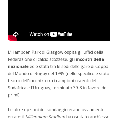
L'Hampden Park di Glasgow ospita gli uffici della
Federazione di calcio scozzese,
gli incontri della
nazionale
ed è stata tra le sedi delle gare di Coppa
del Mondo di Rugby del 1999 (nello specifico è stato
teatro dell'incontro tra i campioni uscenti del
Sudafrica e l'Uruguay, terminato 39-3 in favore dei
primi).
Le altre opzioni del sondaggio erano ovviamente
errate: il
Millennium Stadium
ha ospitato anch'esso