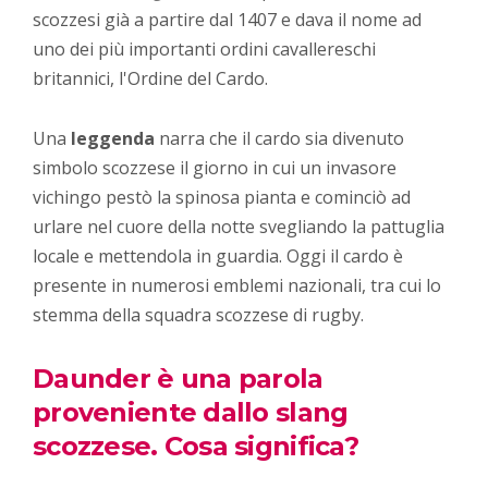
scozzesi già a partire dal 1407 e dava il nome ad
uno dei più importanti ordini cavallereschi
britannici, l'Ordine del Cardo.
Una
leggenda
narra che il cardo sia divenuto
simbolo scozzese il giorno in cui un invasore
vichingo pestò la spinosa pianta e cominciò ad
urlare nel cuore della notte svegliando la pattuglia
locale e mettendola in guardia. Oggi il cardo è
presente in numerosi emblemi nazionali, tra cui lo
stemma della squadra scozzese di rugby.
Daunder è una parola
proveniente dallo slang
scozzese. Cosa significa?