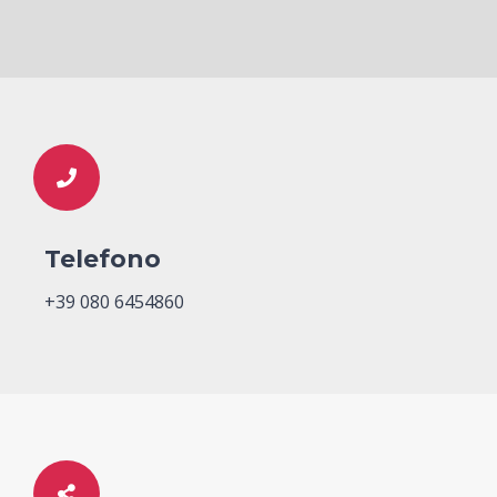
Telefono
+39 080 6454860