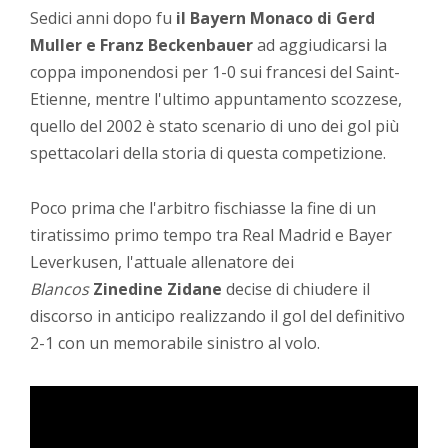
Sedici anni dopo fu
il Bayern Monaco di Gerd
Muller e Franz Beckenbauer
ad aggiudicarsi la
coppa imponendosi per 1-0 sui francesi del Saint-
Etienne, mentre l'ultimo appuntamento scozzese,
quello del 2002 è stato scenario di uno dei gol più
spettacolari della storia di questa competizione.
Poco prima che l'arbitro fischiasse la fine di un
tiratissimo primo tempo tra Real Madrid e Bayer
Leverkusen, l'attuale allenatore dei
Blancos
Zinedine Zidane
decise di chiudere il
discorso in anticipo realizzando il gol del definitivo
2-1 con un memorabile sinistro al volo.