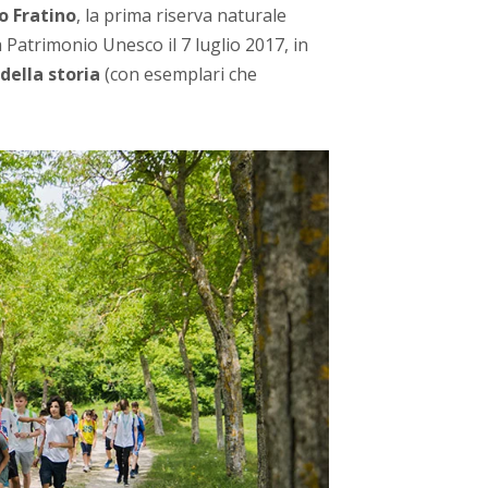
o Fratino
, la prima riserva naturale
ta Patrimonio Unesco il 7 luglio 2017, in
della storia
(con esemplari che