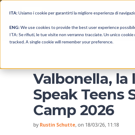
ITA:
Usiamo i cookie per garantirti la migliore esperienza di navigazi
ENG:
We use cookies to provide the best user experience possibil
ITA: Se rifiuti, le tue visite non verranno tracciate. Un unico cooki
tracked. A single cookie will remember your preference.
Valbonella, la 
Speak Teens
Camp 2026
by
Rustin Schutte
, on 18/03/26, 11:18