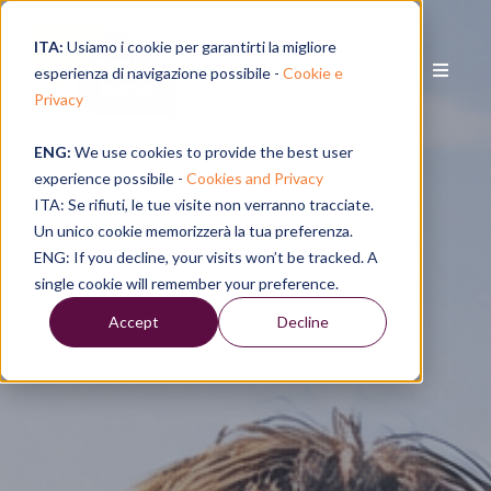
ITA:
Usiamo i cookie per garantirti la migliore
esperienza di navigazione possibile -
Cookie e
Privacy
ENG:
We use cookies to provide the best user
experience possibile -
Cookies and Privacy
ITA: Se rifiuti, le tue visite non verranno tracciate.
Un unico cookie memorizzerà la tua preferenza.
ENG: If you decline, your visits won’t be tracked. A
single cookie will remember your preference.
Accept
Decline