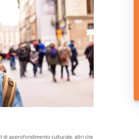
 di approfondimento culturale, altri che