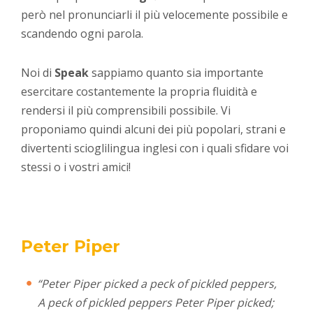
però nel pronunciarli il più velocemente possibile e
scandendo ogni parola.
Noi di
Speak
sappiamo quanto sia importante
esercitare costantemente la propria fluidità e
rendersi il più comprensibili possibile. Vi
proponiamo quindi alcuni dei più popolari, strani e
divertenti scioglilingua inglesi con i quali sfidare voi
stessi o i vostri amici!
Peter Piper
“Peter Piper picked a peck of pickled peppers,
A peck of pickled peppers Peter Piper picked;