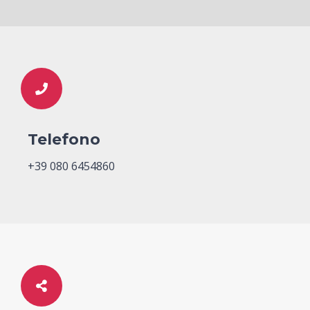
Telefono
+39 080 6454860