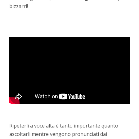
bizzarri!
Ripeterli a voce alta è tanto importante quanto
ascoltarli mentre vengono pronunciati dai