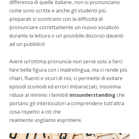
differenza di quelle italiane, non si pronunciano
come sono scritte e anche gli studenti più
preparati si scontrano con la difficoltà di
pronunciare correttamente un nuovo vocabolo
durante la lettura o un possibile discorso davanti
ad un pubblico!
Avere un’ottima pronuncia non serve solo a farci
fare bella figura con i madrelingua, ma ci rende più
chiari, fluenti e sicuri di noi, ci permette di evitare
episodi scomodi ed errori imbarazzati, insomma
riduce al minimo i temibili
misunderstanding
che
portano gli interlocutori a comprendere tutt’altra
cosa rispetto a ciò che
realmente vogliamo esprimere.