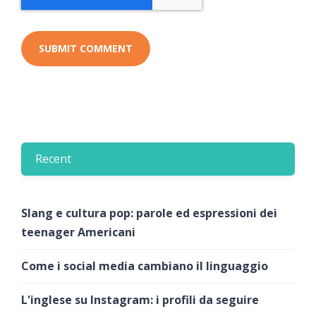
Recent
Slang e cultura pop: parole ed espressioni dei
teenager Americani
Come i social media cambiano il linguaggio
L'inglese su Instagram: i profili da seguire