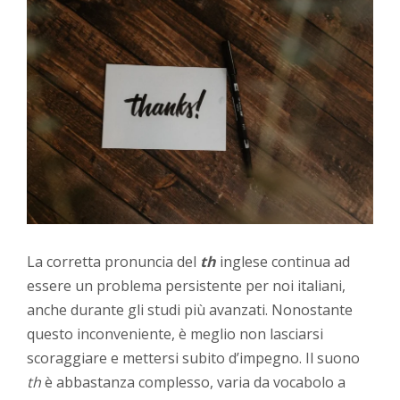
La corretta pronuncia del
th
inglese continua ad
essere un problema persistente per noi italiani,
anche durante gli studi più avanzati. Nonostante
questo inconveniente, è meglio non lasciarsi
scoraggiare e mettersi subito d’impegno. Il suono
th
è abbastanza complesso, varia da vocabolo a