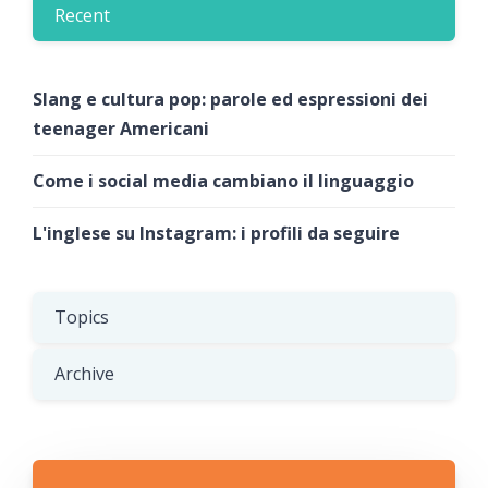
Recent
Slang e cultura pop: parole ed espressioni dei
teenager Americani
Come i social media cambiano il linguaggio
L'inglese su Instagram: i profili da seguire
Topics
Archive