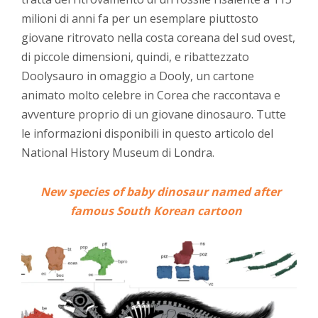
milioni di anni fa per un esemplare piuttosto
giovane ritrovato nella costa coreana del sud ovest,
di piccole dimensioni, quindi, e ribattezzato
Doolysauro in omaggio a Dooly, un cartone
animato molto celebre in Corea che raccontava e
avventure proprio di un giovane dinosauro. Tutte
le informazioni disponibili in questo articolo del
National History Museum di Londra.
New species of baby dinosaur named after
famous South Korean cartoon