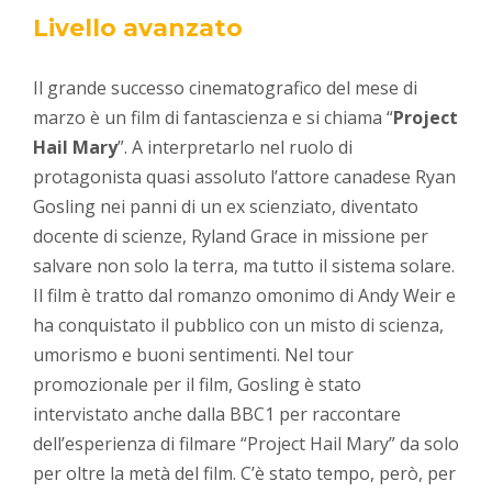
Livello avanzato
Il grande successo cinematografico del mese di
marzo è un film di fantascienza e si chiama “
Project
Hail Mary
”. A interpretarlo nel ruolo di
protagonista quasi assoluto l’attore canadese Ryan
Gosling nei panni di un ex scienziato, diventato
docente di scienze, Ryland Grace in missione per
salvare non solo la terra, ma tutto il sistema solare.
Il film è tratto dal romanzo omonimo di Andy Weir e
ha conquistato il pubblico con un misto di scienza,
umorismo e buoni sentimenti. Nel tour
promozionale per il film, Gosling è stato
intervistato anche dalla BBC1 per raccontare
dell’esperienza di filmare “Project Hail Mary” da solo
per oltre la metà del film. C’è stato tempo, però, per