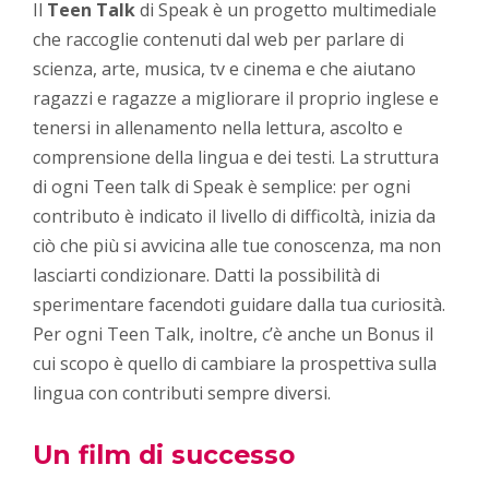
Il
Teen Talk
di Speak è un progetto multimediale
che raccoglie contenuti dal web per parlare di
scienza, arte, musica, tv e cinema e che aiutano
ragazzi e ragazze a migliorare il proprio inglese e
tenersi in allenamento nella lettura, ascolto e
comprensione della lingua e dei testi. La struttura
di ogni Teen talk di Speak è semplice: per ogni
contributo è indicato il livello di difficoltà, inizia da
ciò che più si avvicina alle tue conoscenza, ma non
lasciarti condizionare. Datti la possibilità di
sperimentare facendoti guidare dalla tua curiosità.
Per ogni Teen Talk, inoltre, c’è anche un Bonus il
cui scopo è quello di cambiare la prospettiva sulla
lingua con contributi sempre diversi.
Un
film di successo