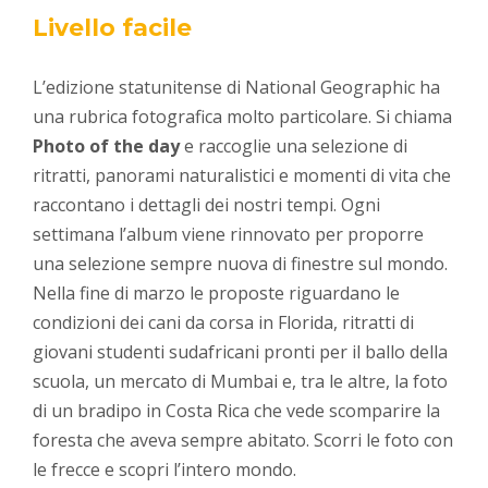
Livello facile
L’edizione statunitense di National Geographic ha
una rubrica fotografica molto particolare. Si chiama
Photo of the day
e raccoglie una selezione di
ritratti, panorami naturalistici
e momenti di vita che
raccontano i dettagli dei nostri tempi. Ogni
settimana l’album viene rinnovato per proporre
una selezione sempre nuova di finestre sul mondo.
Nella fine di marzo le proposte riguardano le
condizioni dei cani da corsa in Florida, ritratti di
giovani studenti sudafricani pronti per il ballo della
scuola, un mercato di Mumbai e, tra le altre, la foto
di un bradipo in Costa Rica che vede scomparire la
foresta che aveva sempre abitato. Scorri le foto con
le frecce e scopri l’intero mondo.