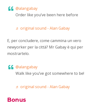
@alangabay
Order like you’ve been here before
♬ original sound - Alan Gabay
E, per concludere, come cammina un vero
newyorker per la città? Mr Gabay è qui per
mostrartelo.
@alangabay
Walk like you’ve got somewhere to be!
♬ original sound - Alan Gabay
Bonus