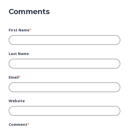
Comments
First Name
*
Last Name
Email
*
Website
Comment
*