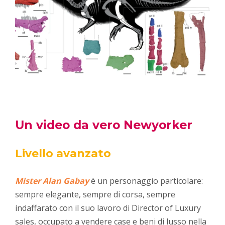
Un video da vero Newyorker
Livello avanzato
Mister Alan Gabay
è un personaggio particolare:
sempre elegante, sempre di corsa, sempre
indaffarato con il suo lavoro di Director of Luxury
sales, occupato a vendere case e beni di lusso nella