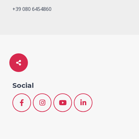
+39 080 6454860
Social