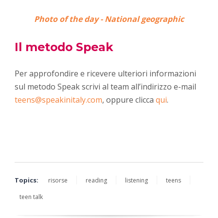
Photo of the day - National geographic
Il metodo Speak
Per approfondire e ricevere ulteriori informazioni
sul metodo Speak scrivi al team all
’
indirizzo e-mail
teens@speakinitaly.com
, oppure clicca
qui
.
Topics:
risorse
reading
listening
teens
teen talk