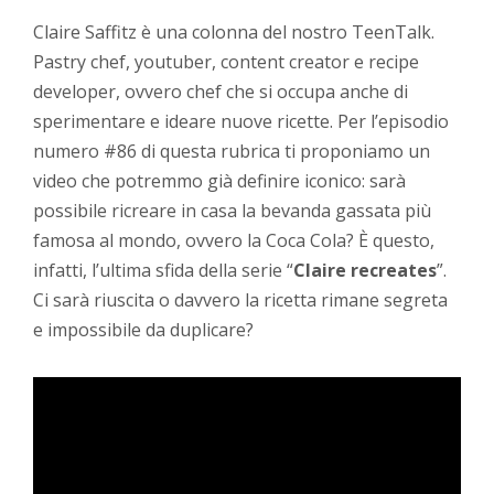
Claire Saffitz è una colonna del nostro TeenTalk.
Pastry chef, youtuber, content creator e recipe
developer, ovvero chef che si occupa anche di
sperimentare e ideare nuove ricette. Per l’episodio
numero #86 di questa rubrica ti proponiamo un
video che potremmo già definire iconico: sarà
possibile ricreare in casa la bevanda gassata più
famosa al mondo, ovvero la Coca Cola? È questo,
infatti, l’ultima sfida della serie “
Claire recreates
”.
Ci sarà riuscita o davvero la ricetta rimane segreta
e impossibile da duplicare?