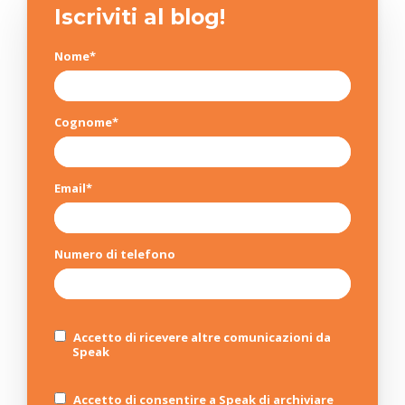
Iscriviti al blog!
Nome
*
Cognome
*
Email
*
Numero di telefono
Accetto di ricevere altre comunicazioni da
Speak
Accetto di consentire a Speak di archiviare