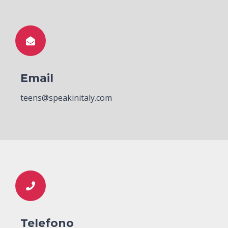
Email
teens@speakinitaly.com
Telefono