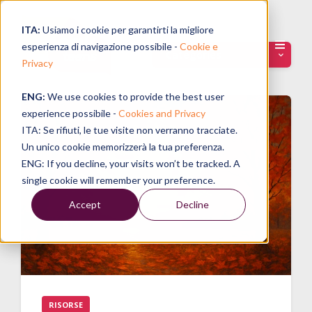
ITA:
Usiamo i cookie per garantirti la migliore
esperienza di navigazione possibile -
Cookie e
Categories
Privacy
ENG:
We use cookies to provide the best user
experience possibile -
Cookies and Privacy
ITA: Se rifiuti, le tue visite non verranno tracciate.
Un unico cookie memorizzerà la tua preferenza.
ENG: If you decline, your visits won’t be tracked. A
single cookie will remember your preference.
Accept
Decline
RISORSE