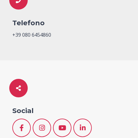
Telefono
+39 080 6454860
Social