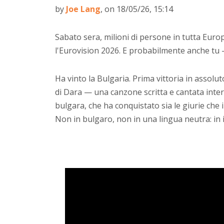
by
Joe Lang
, on 18/05/26, 15:14
Sabato sera, milioni di persone in tutta Euro
l'Eurovision 2026. E probabilmente anche tu 
Ha vinto la Bulgaria. Prima vittoria in assolut
di Dara — una canzone scritta e cantata inter
bulgara, che ha conquistato sia le giurie che i
Non in bulgaro, non in una lingua neutra: in 