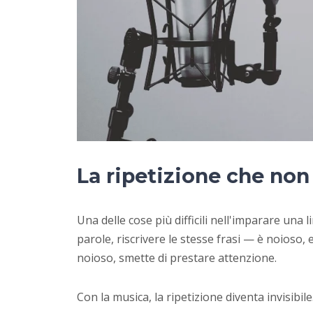
La ripetizione che non
Una delle cose più difficili nell'imparare una l
parole, riscrivere le stesse frasi — è noioso, 
noioso, smette di prestare attenzione.
Con la musica, la ripetizione diventa invisibile