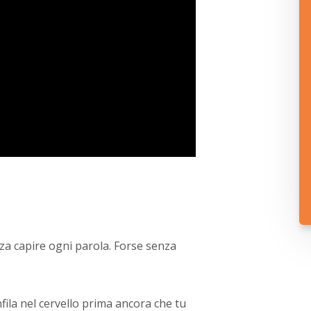
nza capire ogni parola. Forse senza
fila nel cervello prima ancora che tu