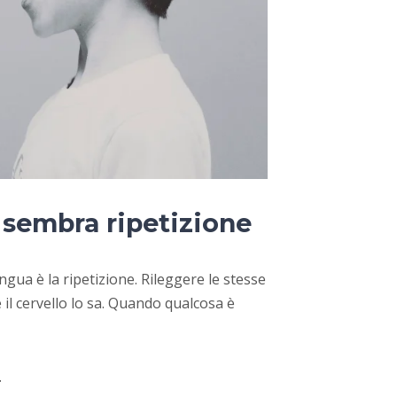
 sembra ripetizione
ingua è la ripetizione. Rileggere le stesse
e il cervello lo sa. Quando qualcosa è
.