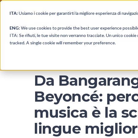
ITA:
Usiamo i cookie per garantirti la migliore esperienza di navigazi
ENG:
We use cookies to provide the best user experience possibil
ITA: Se rifiuti, le tue visite non verranno tracciate. Un unico cooki
tracked. A single cookie will remember your preference.
Da Bangarang
Beyoncé: perc
musica è la sc
lingue miglior