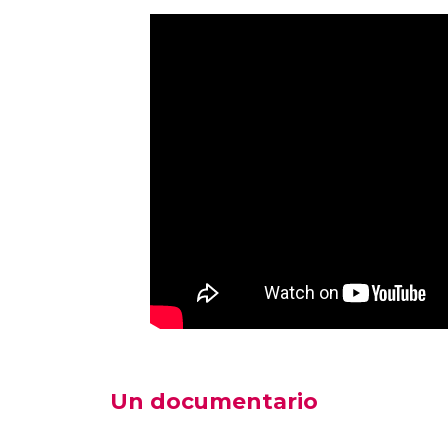
Un documentario