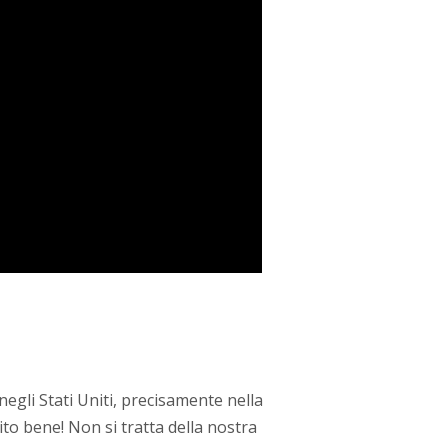
negli Stati Uniti, precisamente nella
ito bene! Non si tratta della nostra