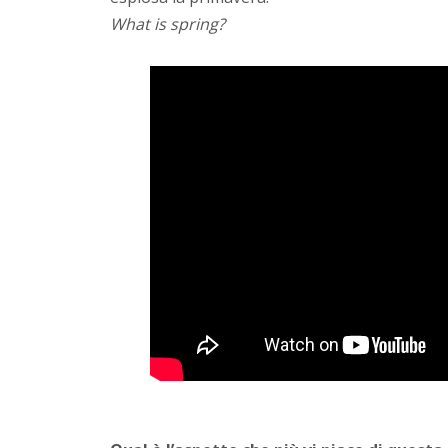
What is spring?