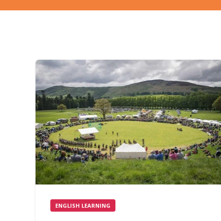
ENGLISH LEARNING