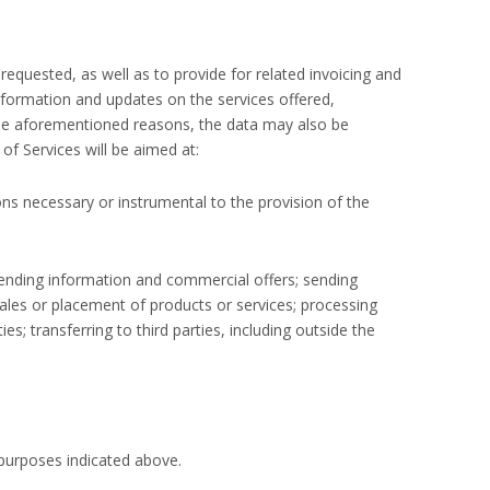
requested, as well as to provide for related invoicing and
information and updates on the services offered,
the aforementioned reasons, the data may also be
of Services will be aimed at:
ns necessary or instrumental to the provision of the
 sending information and commercial offers; sending
sales or placement of products or services; processing
; transferring to third parties, including outside the
 purposes indicated above.