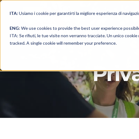
ITA:
Usiamo i cookie per garantirti la migliore esperienza di navigazi
THE
ENG:
We use cookies to provide the best user experience possibil
ITA: Se rifiuti, le tue visite non verranno tracciate. Un unico cooki
tracked. A single cookie will remember your preference.
Priv