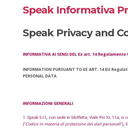
Speak Informativa Pri
Speak Privacy and Co
INFORMATIVA
AI SENSI DEL Ex art. 14 Regolamento
INFORMATION PURSUANT TO EE ART. 14 EU Regulatio
PERSONAL DATA
INFORMAZIONI GENERALI
1. Speak S.r.l., con sede in Molfetta, Viale Pio XI, 11a, 
(“
Codice in materia di protezione dei dati personali
”), 