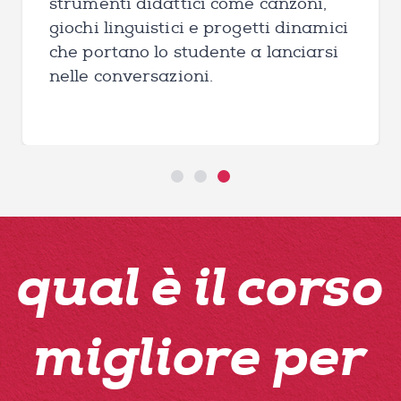
strumenti didattici come canzoni,
giochi linguistici e progetti dinamici
che portano lo studente a lanciarsi
nelle conversazioni.
qual è il corso
migliore per