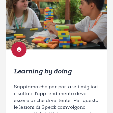
Learning by doing
Sappiamo che per portare i migliori
risultati, l’apprendimento deve
essere anche divertente. Per questo
le lezioni di Speak coinvolgono