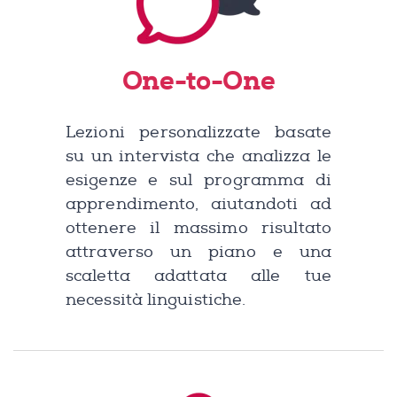
One-to-One
Lezioni personalizzate basate
su un intervista che analizza le
esigenze e sul programma di
apprendimento, aiutandoti ad
ottenere il massimo risultato
attraverso un piano e una
scaletta adattata alle tue
necessità linguistiche.