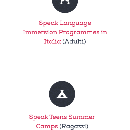
Speak Language
Immersion Programmes in
Italia
(Adulti)
Speak Teens Summer
Camps
(Ragazzi)