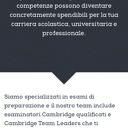
competenze possono diventare
concretamente spendibili per la tua
carriera scolastica, universitaria e
professionale.
Siamo specializzati in esami di
preparazione e il nostro team include
esaminatori Cambridge qualificati e
Cambridge Team Leaders che ti