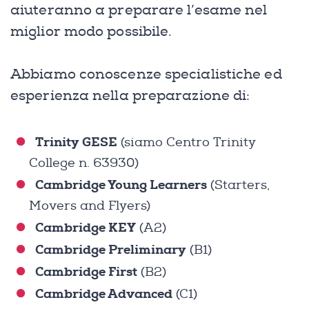
aiuteranno a preparare l’esame nel
miglior modo possibile.
Abbiamo conoscenze specialistiche ed
esperienza nella preparazione di:
Trinity GESE
(siamo Centro Trinity
College n. 63930)
Cambridge Young Learners
(Starters,
Movers and Flyers)
Cambridge KEY
(A2)
Cambridge Preliminary
(B1)
Cambridge First
(B2)
Cambridge Advanced
(C1)