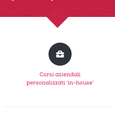
Corsi aziendali
personalizzati ‘in-house’