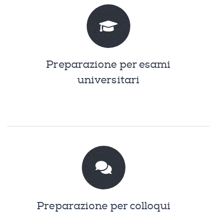
Preparazione per esami
universitari
Preparazione per colloqui