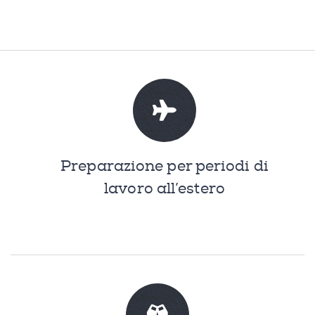
Preparazione per periodi di
lavoro all’estero