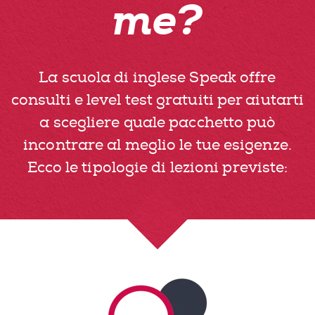
me?
La scuola di inglese Speak offre
consulti e level test gratuiti per aiutarti
a scegliere quale pacchetto può
incontrare al meglio le tue esigenze.
Ecco le tipologie di lezioni previste: