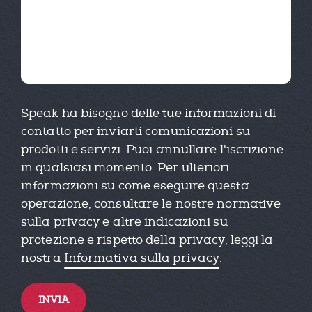
Speak ha bisogno delle tue informazioni di
contatto per inviarti comunicazioni su
prodotti e servizi. Puoi annullare l'iscrizione
in qualsiasi momento. Per ulteriori
informazioni su come eseguire questa
operazione, consultare le nostre normative
sulla privacy e altre indicazioni su
protezione e rispetto della privacy, leggi la
nostra
Informativa sulla privacy
.