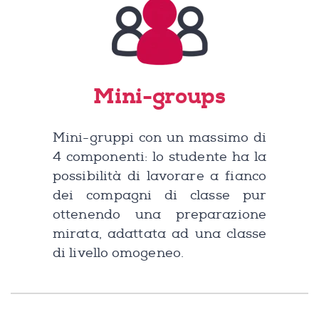
Mini-groups
Mini-gruppi con un massimo di
4 componenti: lo studente ha la
possibilità di lavorare a fianco
dei compagni di classe pur
ottenendo una preparazione
mirata, adattata ad una classe
di livello omogeneo.