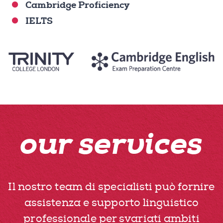
Cambridge Proficiency
IELTS
our services
Il nostro team di specialisti può fornire
assistenza e supporto linguistico
professionale per svariati ambiti