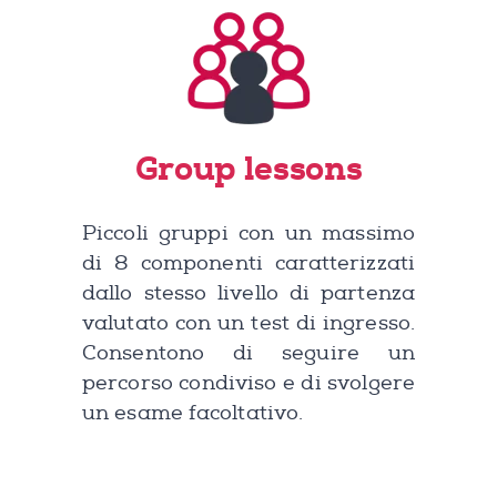
Group lessons
Piccoli gruppi con un massimo
di 8 componenti caratterizzati
dallo stesso livello di partenza
valutato con un test di ingresso.
Consentono di seguire un
percorso condiviso e di svolgere
un esame facoltativo.