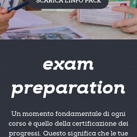
SCARICA L'INFO PACK
exam
preparation
Un momento fondamentale di ogni
corso è quello della certificazione dei
progressi. Questo significa che le tue