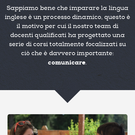
Sappiamo bene che imparare la lingua
inglese è un processo dinamico, questo è
il motivo per cui il nostro team di
docenti qualificati ha progettato una
serie di corsi totalmente focalizzati su
ciò che è davvero importante:
comunicare
.