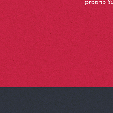
proprio li