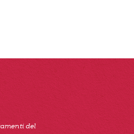
oramenti del