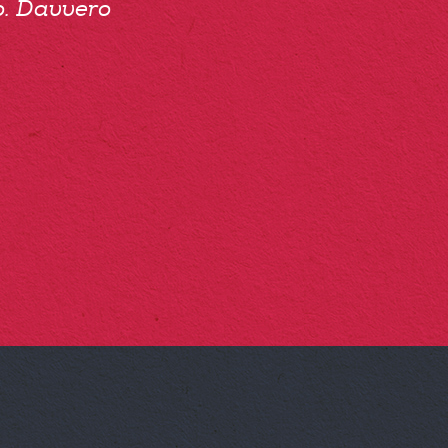
to. Davvero