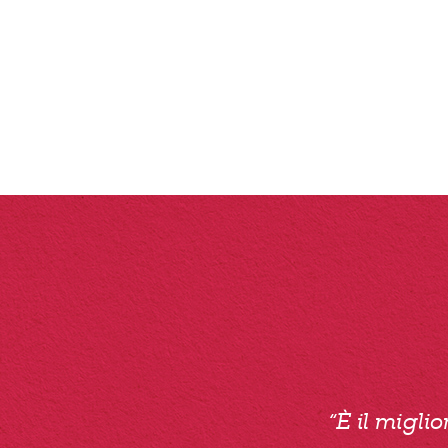
“È il migli