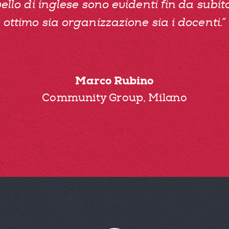
vello di inglese sono evidenti fin da subi
ottimo sia organizzazione sia i docenti.”
Marco Rubino
Community Group, Milano