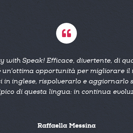
y with Speak! Efficace, divertente, di qua
 un'ottima opportunità per migliorare il
i in inglese, rispolverarlo e aggiornarlo 
 tipico di questa lingua: in continua evoluz
Raffaella Messina