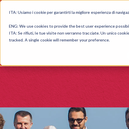
ITA:
Usiamo i cookie per garantirti la migliore esperienza di naviga
ENG:
We use cookies to provide the best user experience possibi
ITA: Se rifiuti, le tue visite non verranno tracciate. Un unico cook
tracked. A single cookie will remember your preference.