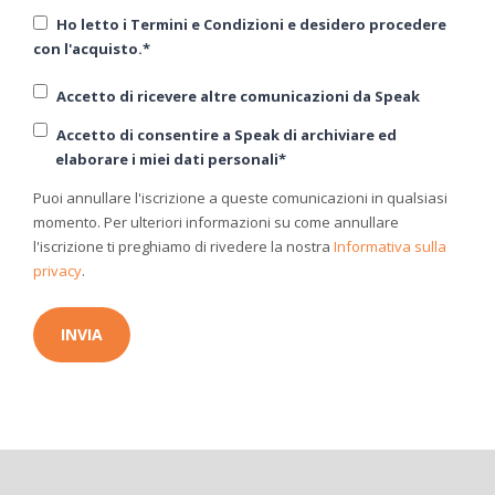
Ho letto i Termini e Condizioni e desidero procedere
con l'acquisto.
*
Accetto di ricevere altre comunicazioni da Speak
Accetto di consentire a Speak di archiviare ed
elaborare i miei dati personali
*
Puoi annullare l'iscrizione a queste comunicazioni in qualsiasi
momento. Per ulteriori informazioni su come annullare
l'iscrizione ti preghiamo di rivedere la nostra
Informativa sulla
privacy
.