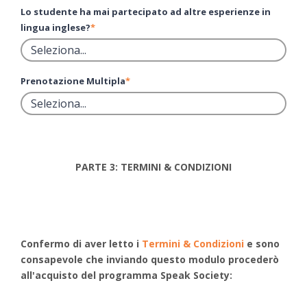
Lo studente ha mai partecipato ad altre esperienze in
lingua inglese?
*
Prenotazione Multipla
*
PARTE 3: TERMINI & CONDIZIONI
Confermo di aver letto i
Termini & Condizioni
e sono
consapevole che inviando questo modulo procederò
all'acquisto del programma Speak Society: