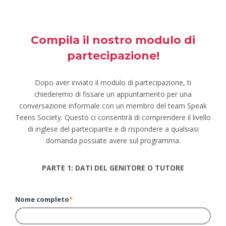
Compila il nostro modulo di
partecipazione!
Dopo aver inviato il modulo di partecipazione, ti
chiederemo di fissare un appuntamento per una
conversazione informale con un membro del team Speak
Teens Society. Questo ci consentirà di comprendere il livello
di inglese del partecipante e di rispondere a qualsiasi
domanda possiate avere sul programma.
PARTE 1: DATI DEL GENITORE O
TUTORE
Nome completo
*