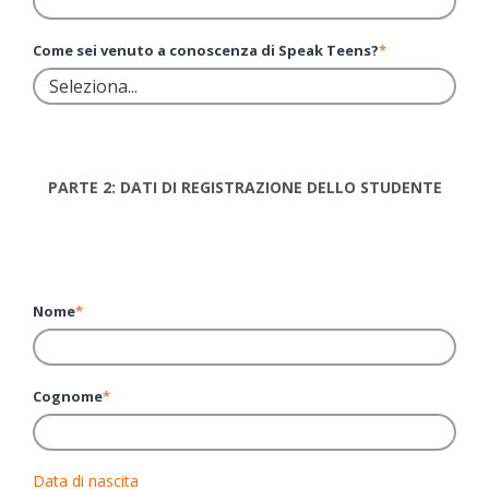
Come sei venuto a conoscenza di Speak Teens?
*
PARTE 2: DATI DI REGISTRAZIONE DELLO STUDENTE
Nome
*
Cognome
*
Data di nascita