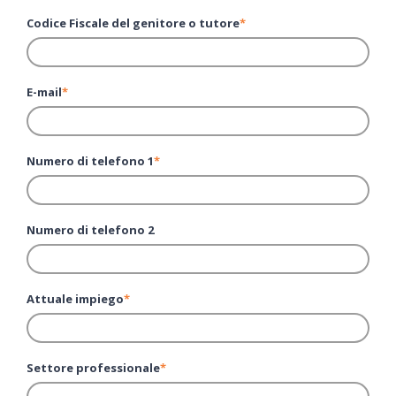
Codice Fiscale del genitore o tutore
*
E-mail
*
Numero di telefono 1
*
Numero di telefono 2
Attuale impiego
*
Settore professionale
*