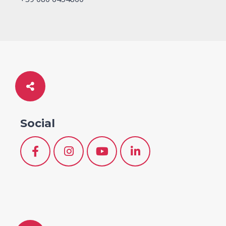
Social