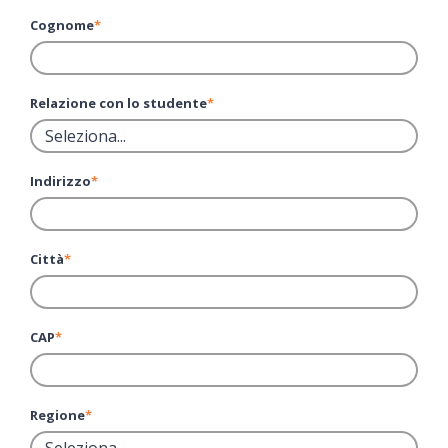
Cognome
*
Relazione con lo studente
*
Indirizzo
*
Città
*
CAP
*
Regione
*