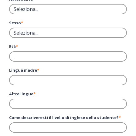
Sesso
*
Età
*
Lingua madre
*
Altre lingue
*
Come descriveresti il livello di inglese dello studente?
*